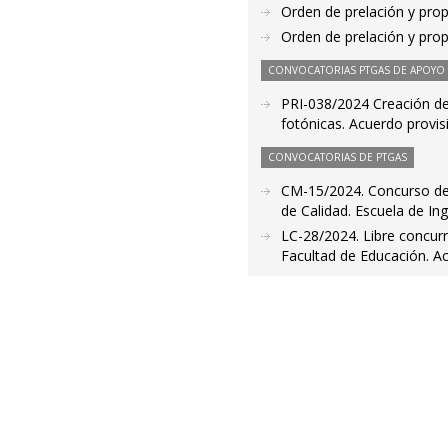
Orden de prelación y pro
Orden de prelación y pro
CONVOCATORIAS PTGAS DE APOYO A
PRI-038/2024 Creación de 
fotónicas. Acuerdo provis
CONVOCATORIAS DE PTGAS
CM-15/2024. Concurso de 
de Calidad. Escuela de In
LC-28/2024. Libre concur
Facultad de Educación. Ac