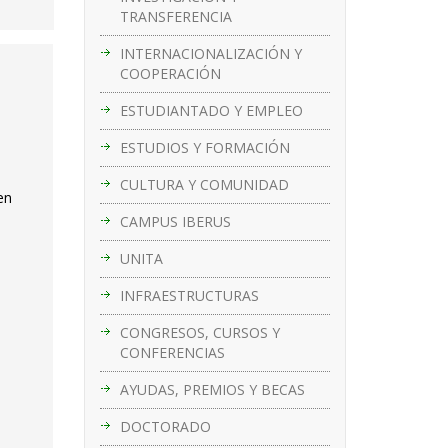
TRANSFERENCIA
INTERNACIONALIZACIÓN Y
COOPERACIÓN
ESTUDIANTADO Y EMPLEO
ESTUDIOS Y FORMACIÓN
CULTURA Y COMUNIDAD
en
CAMPUS IBERUS
UNITA
INFRAESTRUCTURAS
CONGRESOS, CURSOS Y
CONFERENCIAS
AYUDAS, PREMIOS Y BECAS
DOCTORADO