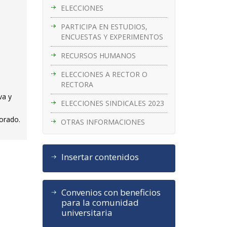
ELECCIONES
PARTICIPA EN ESTUDIOS,
ENCUESTAS Y EXPERIMENTOS
RECURSOS HUMANOS
ELECCIONES A RECTOR O
RECTORA
va y
ELECCIONES SINDICALES 2023
sorado.
OTRAS INFORMACIONES
Insertar contenidos
Convenios con beneficios
para la comunidad
universitaria