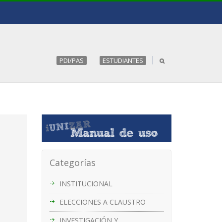
PDI/PAS
ESTUDIANTES
Categorías
INSTITUCIONAL
ELECCIONES A CLAUSTRO
INVESTIGACIÓN Y