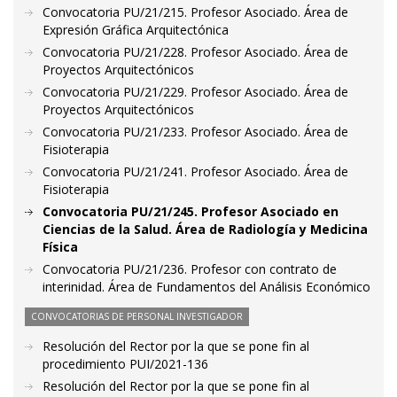
Convocatoria PU/21/215. Profesor Asociado. Área de
Expresión Gráfica Arquitectónica
Convocatoria PU/21/228. Profesor Asociado. Área de
Proyectos Arquitectónicos
Convocatoria PU/21/229. Profesor Asociado. Área de
Proyectos Arquitectónicos
Convocatoria PU/21/233. Profesor Asociado. Área de
Fisioterapia
Convocatoria PU/21/241. Profesor Asociado. Área de
Fisioterapia
Convocatoria PU/21/245. Profesor Asociado en
Ciencias de la Salud. Área de Radiología y Medicina
Física
Convocatoria PU/21/236. Profesor con contrato de
interinidad. Área de Fundamentos del Análisis Económico
CONVOCATORIAS DE PERSONAL INVESTIGADOR
Resolución del Rector por la que se pone fin al
procedimiento PUI/2021-136
Resolución del Rector por la que se pone fin al