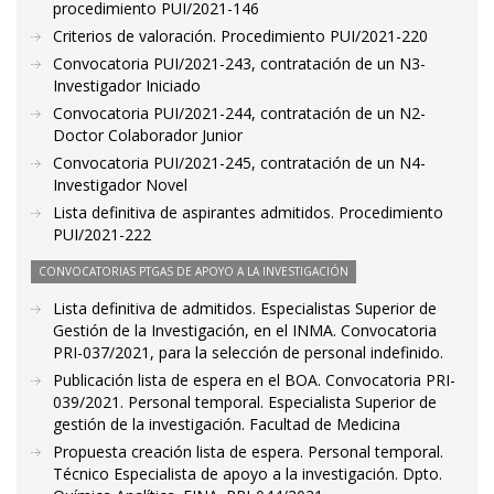
procedimiento PUI/2021-146
Criterios de valoración. Procedimiento PUI/2021-220
Convocatoria PUI/2021-243, contratación de un N3-
Investigador Iniciado
Convocatoria PUI/2021-244, contratación de un N2-
Doctor Colaborador Junior
Convocatoria PUI/2021-245, contratación de un N4-
Investigador Novel
Lista definitiva de aspirantes admitidos. Procedimiento
PUI/2021-222
CONVOCATORIAS PTGAS DE APOYO A LA INVESTIGACIÓN
Lista definitiva de admitidos. Especialistas Superior de
Gestión de la Investigación, en el INMA. Convocatoria
PRI-037/2021, para la selección de personal indefinido.
Publicación lista de espera en el BOA. Convocatoria PRI-
039/2021. Personal temporal. Especialista Superior de
gestión de la investigación. Facultad de Medicina
Propuesta creación lista de espera. Personal temporal.
Técnico Especialista de apoyo a la investigación. Dpto.