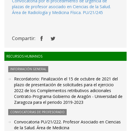
Convocatoria por el procedimiento de urgencia de
plazas de profesor asociado en Ciencias de la Salud.
Área de Radiología y Medicina Física. PU/21/245
Compartir:
RECURSOS HUMANOS
INFORMACIÓN GENERAL
Recordatorio: Finalización el 15 de octubre de 2021 del
plazo de presentación de solicitudes para el ejercicio
2022 de los Complementos retributivos adicionales
Contrato-Programa Gobierno de Aragón - Universidad de
Zaragoza para el periodo 2019-2023
CONVOCATORIAS DE PROFESORADO
Convocatoria PU/21/222. Profesor Asociado en Ciencias
de la Salud. Área de Medicina