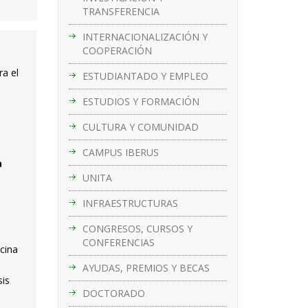
TRANSFERENCIA
INTERNACIONALIZACIÓN Y
COOPERACIÓN
ra el
ESTUDIANTADO Y EMPLEO
ESTUDIOS Y FORMACIÓN
CULTURA Y COMUNIDAD
CAMPUS IBERUS
a
UNITA
INFRAESTRUCTURAS
CONGRESOS, CURSOS Y
CONFERENCIAS
cina
AYUDAS, PREMIOS Y BECAS
sis
DOCTORADO