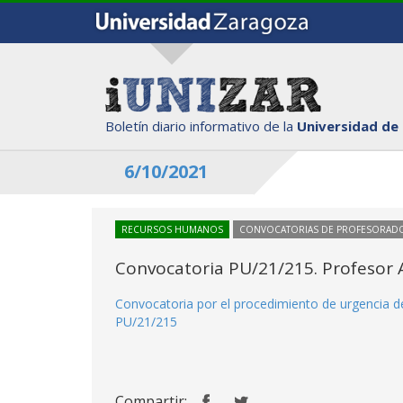
Boletín diario informativo de la
Universidad de
6/10/2021
RECURSOS HUMANOS
CONVOCATORIAS DE PROFESORAD
Convocatoria PU/21/215. Profesor A
Convocatoria por el procedimiento de urgencia de
PU/21/215
Compartir: