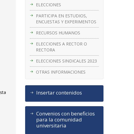
ELECCIONES
PARTICIPA EN ESTUDIOS,
ENCUESTAS Y EXPERIMENTOS
RECURSOS HUMANOS
ELECCIONES A RECTOR O
RECTORA
ELECCIONES SINDICALES 2023
OTRAS INFORMACIONES
Insertar contenidos
ista
Convenios con beneficios
para la comunidad
universitaria