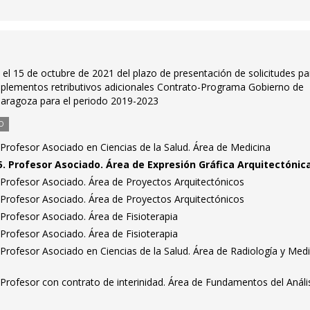
n el 15 de octubre de 2021 del plazo de presentación de solicitudes pa
mplementos retributivos adicionales Contrato-Programa Gobierno de
Zaragoza para el periodo 2019-2023
O
Profesor Asociado en Ciencias de la Salud. Área de Medicina
. Profesor Asociado. Área de Expresión Gráfica Arquitectónic
Profesor Asociado. Área de Proyectos Arquitectónicos
Profesor Asociado. Área de Proyectos Arquitectónicos
Profesor Asociado. Área de Fisioterapia
Profesor Asociado. Área de Fisioterapia
Profesor Asociado en Ciencias de la Salud. Área de Radiología y Medi
Profesor con contrato de interinidad. Área de Fundamentos del Análi