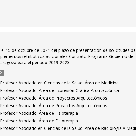
n el 15 de octubre de 2021 del plazo de presentación de solicitudes pa
mplementos retributivos adicionales Contrato-Programa Gobierno de
Zaragoza para el periodo 2019-2023
O
Profesor Asociado en Ciencias de la Salud. Área de Medicina
Profesor Asociado. Área de Expresión Gráfica Arquitectónica
Profesor Asociado. Área de Proyectos Arquitectónicos
Profesor Asociado. Área de Proyectos Arquitectónicos
Profesor Asociado. Área de Fisioterapia
Profesor Asociado. Área de Fisioterapia
Profesor Asociado en Ciencias de la Salud. Área de Radiología y Medi