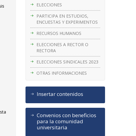
ELECCIONES
sis
PARTICIPA EN ESTUDIOS,
ENCUESTAS Y EXPERIMENTOS
RECURSOS HUMANOS
ELECCIONES A RECTOR O
RECTORA
ELECCIONES SINDICALES 2023
OTRAS INFORMACIONES
Insertar contenidos
ista
Convenios con beneficios
para la comunidad
universitaria