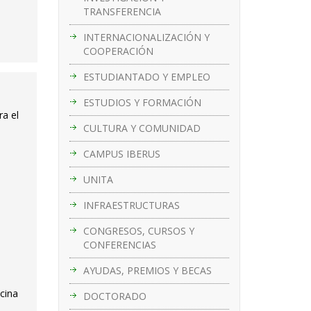
TRANSFERENCIA
INTERNACIONALIZACIÓN Y
COOPERACIÓN
ESTUDIANTADO Y EMPLEO
ESTUDIOS Y FORMACIÓN
ra el
CULTURA Y COMUNIDAD
CAMPUS IBERUS
UNITA
INFRAESTRUCTURAS
CONGRESOS, CURSOS Y
CONFERENCIAS
AYUDAS, PREMIOS Y BECAS
cina
DOCTORADO