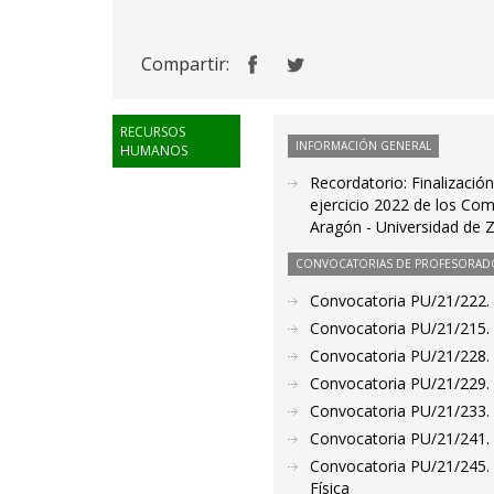
Compartir:
RECURSOS
INFORMACIÓN GENERAL
HUMANOS
Recordatorio: Finalizació
ejercicio 2022 de los Co
Aragón - Universidad de 
CONVOCATORIAS DE PROFESORAD
Convocatoria PU/21/222. 
Convocatoria PU/21/215. 
Convocatoria PU/21/228. 
Convocatoria PU/21/229. 
Convocatoria PU/21/233. 
Convocatoria PU/21/241. 
Convocatoria PU/21/245. 
Física