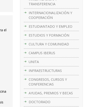
TRANSFERENCIA
INTERNACIONALIZACIÓN Y
COOPERACIÓN
ESTUDIANTADO Y EMPLEO
ra el
ESTUDIOS Y FORMACIÓN
CULTURA Y COMUNIDAD
CAMPUS IBERUS
UNITA
INFRAESTRUCTURAS
CONGRESOS, CURSOS Y
CONFERENCIAS
cina
AYUDAS, PREMIOS Y BECAS
DOCTORADO
sis