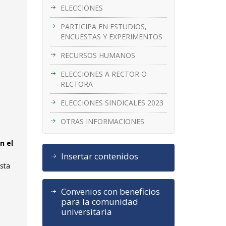
ELECCIONES
PARTICIPA EN ESTUDIOS,
ENCUESTAS Y EXPERIMENTOS
RECURSOS HUMANOS
ELECCIONES A RECTOR O
RECTORA
ELECCIONES SINDICALES 2023
OTRAS INFORMACIONES
n el
Insertar contenidos
ista
Convenios con beneficios
para la comunidad
universitaria