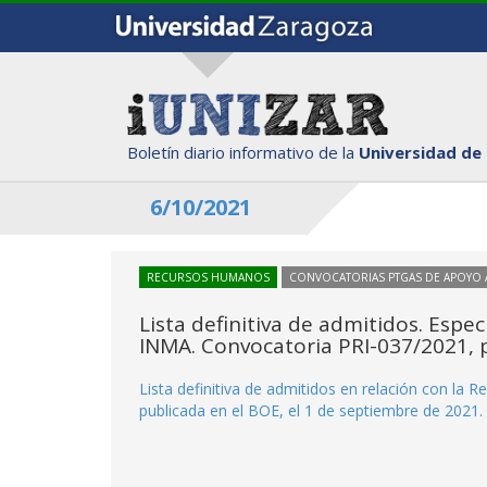
Boletín diario informativo de la
Universidad de
6/10/2021
RECURSOS HUMANOS
CONVOCATORIAS PTGAS DE APOYO A
Lista definitiva de admitidos. Espec
INMA. Convocatoria PRI-037/2021, p
Lista definitiva de admitidos en relación con la 
publicada en el BOE, el 1 de septiembre de 2021.