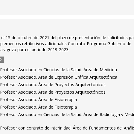
n el 15 de octubre de 2021 del plazo de presentación de solicitudes pa
mplementos retributivos adicionales Contrato-Programa Gobierno de
Zaragoza para el periodo 2019-2023
O
Profesor Asociado en Ciencias de la Salud. Área de Medicina
Profesor Asociado. Área de Expresión Gráfica Arquitectónica
Profesor Asociado. Área de Proyectos Arquitectónicos
Profesor Asociado. Área de Proyectos Arquitectónicos
Profesor Asociado. Área de Fisioterapia
Profesor Asociado. Área de Fisioterapia
Profesor Asociado en Ciencias de la Salud. Área de Radiología y Medi
Profesor con contrato de interinidad. Área de Fundamentos del Análi