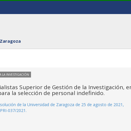
 Zaragoza
 LA INVESTIGACIÓN
ialistas Superior de Gestión de la Investigación, e
ara la selección de personal indefinido.
Resolución de la Universidad de Zaragoza de 25 de agosto de 2021,
 PRI-037/2021.