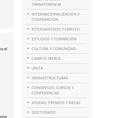
TRANSFERENCIA
INTERNACIONALIZACIÓN Y
COOPERACIÓN
ESTUDIANTADO Y EMPLEO
ESTUDIOS Y FORMACIÓN
CULTURA Y COMUNIDAD
ra el
CAMPUS IBERUS
UNITA
INFRAESTRUCTURAS
CONGRESOS, CURSOS Y
CONFERENCIAS
AYUDAS, PREMIOS Y BECAS
DOCTORADO
cina