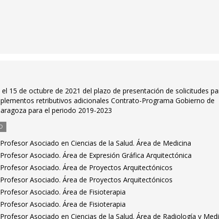
n el 15 de octubre de 2021 del plazo de presentación de solicitudes pa
mplementos retributivos adicionales Contrato-Programa Gobierno de
Zaragoza para el periodo 2019-2023
O
Profesor Asociado en Ciencias de la Salud. Área de Medicina
Profesor Asociado. Área de Expresión Gráfica Arquitectónica
Profesor Asociado. Área de Proyectos Arquitectónicos
Profesor Asociado. Área de Proyectos Arquitectónicos
Profesor Asociado. Área de Fisioterapia
Profesor Asociado. Área de Fisioterapia
Profesor Asociado en Ciencias de la Salud. Área de Radiología y Medi