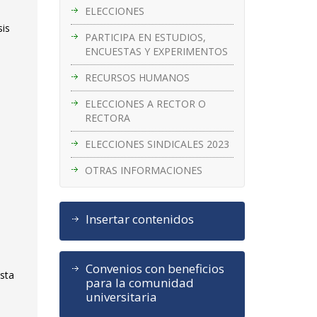
ELECCIONES
sis
PARTICIPA EN ESTUDIOS,
ENCUESTAS Y EXPERIMENTOS
RECURSOS HUMANOS
ELECCIONES A RECTOR O
RECTORA
ELECCIONES SINDICALES 2023
OTRAS INFORMACIONES
Insertar contenidos
Convenios con beneficios
ista
para la comunidad
universitaria