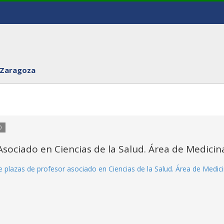
 Zaragoza
O
sociado en Ciencias de la Salud. Área de Medicin
 plazas de profesor asociado en Ciencias de la Salud. Área de Medici