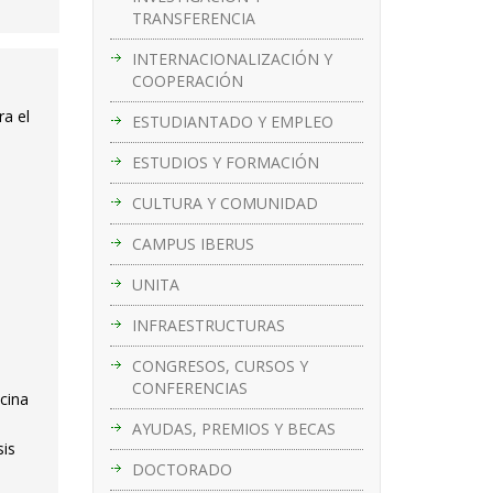
TRANSFERENCIA
INTERNACIONALIZACIÓN Y
COOPERACIÓN
ra el
ESTUDIANTADO Y EMPLEO
ESTUDIOS Y FORMACIÓN
CULTURA Y COMUNIDAD
CAMPUS IBERUS
UNITA
INFRAESTRUCTURAS
CONGRESOS, CURSOS Y
CONFERENCIAS
cina
AYUDAS, PREMIOS Y BECAS
sis
DOCTORADO