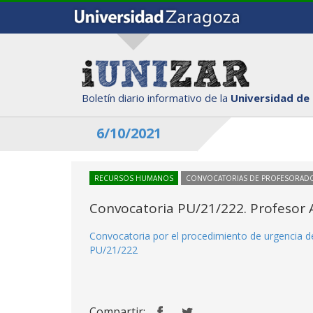
Boletín diario informativo de la
Universidad de
6/10/2021
RECURSOS HUMANOS
CONVOCATORIAS DE PROFESORAD
Convocatoria PU/21/222. Profesor A
Convocatoria por el procedimiento de urgencia de
PU/21/222
Compartir: