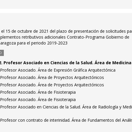
n el 15 de octubre de 2021 del plazo de presentación de solicitudes pa
mplementos retributivos adicionales Contrato-Programa Gobierno de
Zaragoza para el periodo 2019-2023
O
. Profesor Asociado en Ciencias de la Salud. Área de Medicina
Profesor Asociado. Área de Expresión Gráfica Arquitectónica
Profesor Asociado. Área de Proyectos Arquitectónicos
Profesor Asociado. Área de Proyectos Arquitectónicos
Profesor Asociado. Área de Fisioterapia
Profesor Asociado. Área de Fisioterapia
Profesor Asociado en Ciencias de la Salud. Área de Radiología y Medi
Profesor con contrato de interinidad. Área de Fundamentos del Análi