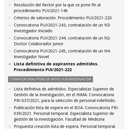
Resolución del Rector por la que se pone fin al
procedimiento PUI/2021-146
Criterios de valoración. Procedimiento PUI/2021-220
Convocatoria PUI/2021-243, contratación de un N3-
Investigador Iniciado
Convocatoria PUI/2021-244, contratación de un N2-
Doctor Colaborador Junior
Convocatoria PUI/2021-245, contratación de un N4-
Investigador Novel
Lista definitiva de aspirantes admitidos.
Procedimiento PUI/2021-222
CONVOCATORIAS PTGAS DE APOYO A LA INVESTIGACIÓN
Lista definitiva de admitidos. Especialistas Superior de
Gestión de la Investigación, en el INMA. Convocatoria
PRI-037/2021, para la selección de personal indefinido.
Publicación lista de espera en el BOA. Convocatoria PRI-
039/2021. Personal temporal. Especialista Superior de
gestión de la investigación. Facultad de Medicina
Propuesta creación lista de espera. Personal temporal.