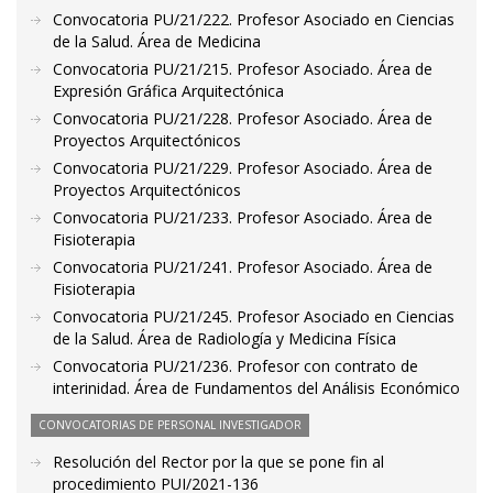
Convocatoria PU/21/222. Profesor Asociado en Ciencias
de la Salud. Área de Medicina
Convocatoria PU/21/215. Profesor Asociado. Área de
Expresión Gráfica Arquitectónica
Convocatoria PU/21/228. Profesor Asociado. Área de
Proyectos Arquitectónicos
Convocatoria PU/21/229. Profesor Asociado. Área de
Proyectos Arquitectónicos
Convocatoria PU/21/233. Profesor Asociado. Área de
Fisioterapia
Convocatoria PU/21/241. Profesor Asociado. Área de
Fisioterapia
Convocatoria PU/21/245. Profesor Asociado en Ciencias
de la Salud. Área de Radiología y Medicina Física
Convocatoria PU/21/236. Profesor con contrato de
interinidad. Área de Fundamentos del Análisis Económico
CONVOCATORIAS DE PERSONAL INVESTIGADOR
Resolución del Rector por la que se pone fin al
procedimiento PUI/2021-136