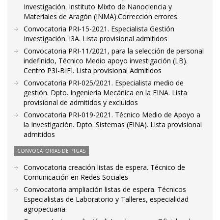
Investigación. Instituto Mixto de Nanociencia y
Materiales de Aragón (INMA).Corrección errores.
Convocatoria PRI-15-2021. Especialista Gestión
Investigación. I3A. Lista provisional admitidos
Convocatoria PRI-11/2021, para la selección de personal
indefinido, Técnico Medio apoyo investigación (LB).
Centro P3I-BIFI. Lista provisional Admitidos
Convocatoria PRI-025/2021. Especialista medio de
gestión. Dpto. Ingeniería Mecánica en la EINA. Lista
provisional de admitidos y excluidos
Convocatoria PRI-019-2021. Técnico Medio de Apoyo a
la Investigación. Dpto. Sistemas (EINA). Lista provisional
admitidos
CONVOCATORIAS DE PTGAS
Convocatoria creación listas de espera. Técnico de
Comunicación en Redes Sociales
Convocatoria ampliación listas de espera. Técnicos
Especialistas de Laboratorio y Talleres, especialidad
agropecuaria.