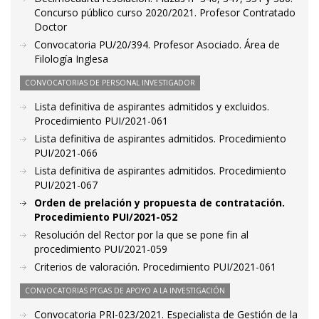
Concurso público curso 2020/2021. Profesor Contratado
Doctor
Convocatoria PU/20/394. Profesor Asociado. Área de
Filología Inglesa
CONVOCATORIAS DE PERSONAL INVESTIGADOR
Lista definitiva de aspirantes admitidos y excluidos.
Procedimiento PUI/2021-061
Lista definitiva de aspirantes admitidos. Procedimiento
PUI/2021-066
Lista definitiva de aspirantes admitidos. Procedimiento
PUI/2021-067
Orden de prelación y propuesta de contratación.
Procedimiento PUI/2021-052
Resolución del Rector por la que se pone fin al
procedimiento PUI/2021-059
Criterios de valoración. Procedimiento PUI/2021-061
CONVOCATORIAS PTGAS DE APOYO A LA INVESTIGACIÓN
Convocatoria PRI-023/2021. Especialista de Gestión de la