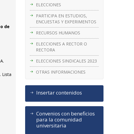
ELECCIONES
PARTICIPA EN ESTUDIOS,
ENCUESTAS Y EXPERIMENTOS
to de
RECURSOS HUMANOS
ELECCIONES A RECTOR O
RECTORA
ELECCIONES SINDICALES 2023
NA.
OTRAS INFORMACIONES
 Lista
Insertar contenidos
Convenios con beneficios
para la comunidad
universitaria