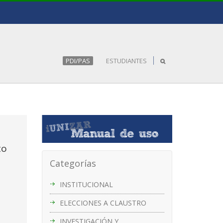
PDI/PAS
ESTUDIANTES
to
Categorías
INSTITUCIONAL
ELECCIONES A CLAUSTRO
INVESTIGACIÓN Y