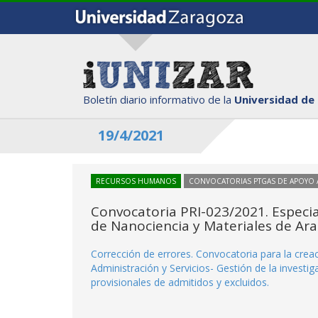
Boletín diario informativo de la
Universidad de
19/4/2021
RECURSOS HUMANOS
CONVOCATORIAS PTGAS DE APOYO A
Convocatoria PRI-023/2021. Especial
de Nanociencia y Materiales de Ara
Corrección de errores. Convocatoria para la creac
Administración y Servicios- Gestión de la investig
provisionales de admitidos y excluidos.