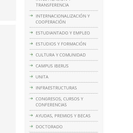
TRANSFERENCIA
INTERNACIONALIZACIÓN Y
COOPERACIÓN
ESTUDIANTADO Y EMPLEO
ESTUDIOS Y FORMACIÓN
CULTURA Y COMUNIDAD
CAMPUS IBERUS
UNITA
INFRAESTRUCTURAS
CONGRESOS, CURSOS Y
CONFERENCIAS
AYUDAS, PREMIOS Y BECAS
DOCTORADO