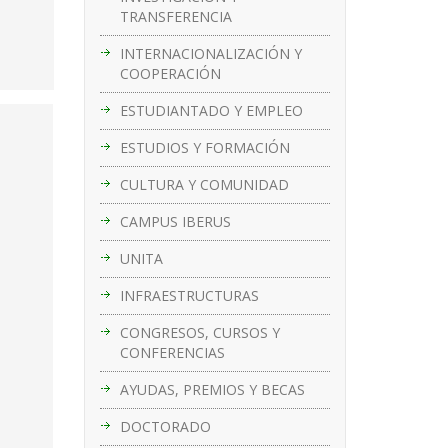
TRANSFERENCIA
INTERNACIONALIZACIÓN Y
COOPERACIÓN
ESTUDIANTADO Y EMPLEO
ESTUDIOS Y FORMACIÓN
CULTURA Y COMUNIDAD
CAMPUS IBERUS
UNITA
INFRAESTRUCTURAS
CONGRESOS, CURSOS Y
CONFERENCIAS
AYUDAS, PREMIOS Y BECAS
DOCTORADO