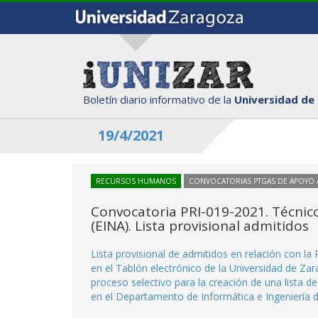
Boletín diario informativo de la
Universidad de
19/4/2021
RECURSOS HUMANOS
CONVOCATORIAS PTGAS DE APOYO A
Convocatoria PRI-019-2021. Técnico
(EINA). Lista provisional admitidos
Lista provisional de admitidos en relación con la
en el Tablón electrónico de la Universidad de Za
proceso selectivo para la creación de una lista 
en el Departamento de Informática e Ingeniería 