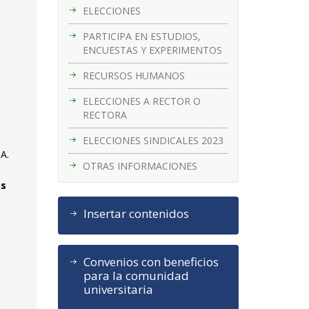
ELECCIONES
PARTICIPA EN ESTUDIOS,
ENCUESTAS Y EXPERIMENTOS
RECURSOS HUMANOS
ELECCIONES A RECTOR O
RECTORA
ELECCIONES SINDICALES 2023
NA.
OTRAS INFORMACIONES
as
Insertar contenidos
Convenios con beneficios
para la comunidad
universitaria