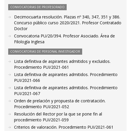
CONVOCATORIAS DE PROFESORADO
Decimocuarta resolución. Plazas nº 340, 347, 351 y 386.
Concurso público curso 2020/2021. Profesor Contratado
Doctor
Convocatoria PU/20/394. Profesor Asociado. Área de
Filología Inglesa
CONVOCATORIAS DE PERSONAL INVESTIGADOR
Lista definitiva de aspirantes admitidos y excluidos.
Procedimiento PUI/2021-061
Lista definitiva de aspirantes admitidos. Procedimiento
PUI/2021-066
Lista definitiva de aspirantes admitidos. Procedimiento
PUI/2021-067
Orden de prelación y propuesta de contratación.
Procedimiento PUI/2021-052
Resolución del Rector por la que se pone fin al
procedimiento PUI/2021-059
Criterios de valoración. Procedimiento PUI/2021-061