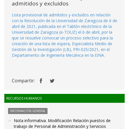
admitidos y excluidos
Lista provisional de admitidos y excluidos en relación
con la Resolución de la Universidad de Zaragoza de 6 de
abril de 2021, publicada en el Tablón electrónico de la
Universidad de Zaragoza (e-TOUZ) el 6 de abril, por la
que se resuelve convocar un proceso selectivo para la
creación de una lista de espera, Especialista Medio de
Gestión de la Investigación (LB), PRI-025/2021, en el
Departamento de Ingeniería Mecánica en la EINA.
Compartir:
RECURSOS HUMANOS
INFORMACIÓN GENERAL
Nota informativa. Modificación Relación puestos de
trabajo de Personal de Administración y Servicios