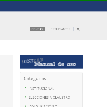
PDI/PAS
ESTUDIANTES
Categorías
INSTITUCIONAL
ELECCIONES A CLAUSTRO
INVESTIGACIÓN Y