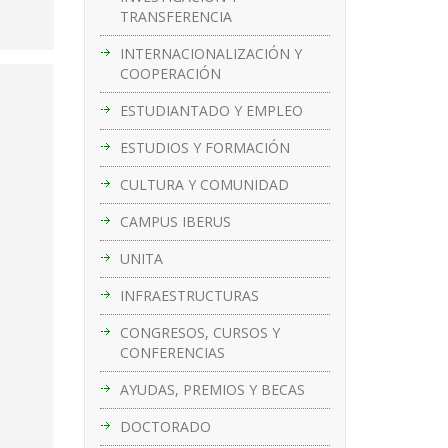
TRANSFERENCIA
INTERNACIONALIZACIÓN Y
COOPERACIÓN
ESTUDIANTADO Y EMPLEO
ESTUDIOS Y FORMACIÓN
CULTURA Y COMUNIDAD
CAMPUS IBERUS
UNITA
INFRAESTRUCTURAS
CONGRESOS, CURSOS Y
CONFERENCIAS
AYUDAS, PREMIOS Y BECAS
DOCTORADO