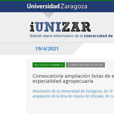
Boletín diario informativo de la
Universidad de
19/4/2021
RECURSOS HUMANOS
CONVOCATORIAS DE PTGAS
Convocatoria ampliación listas de e
especialidad agropecuaria
Resolución de la Universidad de Zaragoza, de 16 
ampliación de la lista de espera de Oficiales de L