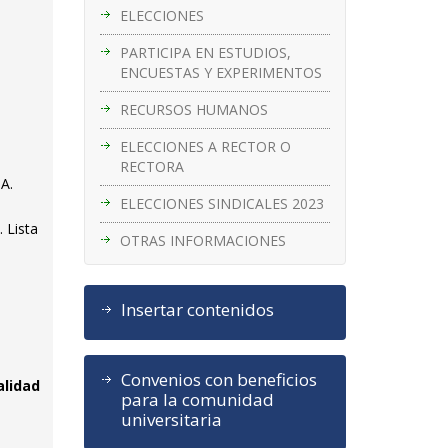
ELECCIONES
PARTICIPA EN ESTUDIOS,
ENCUESTAS Y EXPERIMENTOS
RECURSOS HUMANOS
ELECCIONES A RECTOR O
RECTORA
NA.
ELECCIONES SINDICALES 2023
 Lista
OTRAS INFORMACIONES
Insertar contenidos
Convenios con beneficios
alidad
para la comunidad
universitaria