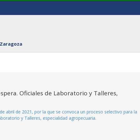
 Zaragoza
spera. Oficiales de Laboratorio y Talleres,
de abril de 2021, por la que se convoca un proceso selectivo para la
aboratorio y Talleres, especialidad agropecuaria.