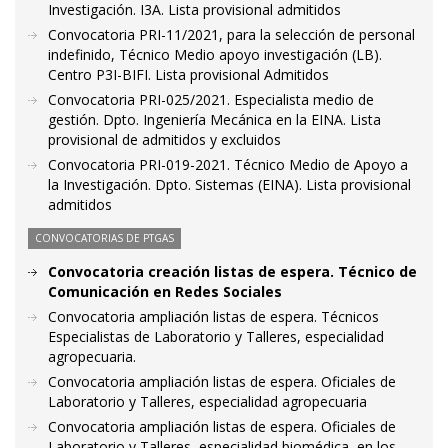
Investigación. I3A. Lista provisional admitidos
Convocatoria PRI-11/2021, para la selección de personal
indefinido, Técnico Medio apoyo investigación (LB).
Centro P3I-BIFI. Lista provisional Admitidos
Convocatoria PRI-025/2021. Especialista medio de
gestión. Dpto. Ingeniería Mecánica en la EINA. Lista
provisional de admitidos y excluidos
Convocatoria PRI-019-2021. Técnico Medio de Apoyo a
la Investigación. Dpto. Sistemas (EINA). Lista provisional
admitidos
CONVOCATORIAS DE PTGAS
Convocatoria creación listas de espera. Técnico de
Comunicación en Redes Sociales
Convocatoria ampliación listas de espera. Técnicos
Especialistas de Laboratorio y Talleres, especialidad
agropecuaria.
Convocatoria ampliación listas de espera. Oficiales de
Laboratorio y Talleres, especialidad agropecuaria
Convocatoria ampliación listas de espera. Oficiales de
Laboratorio y Talleres, especialidad biomédica, en los