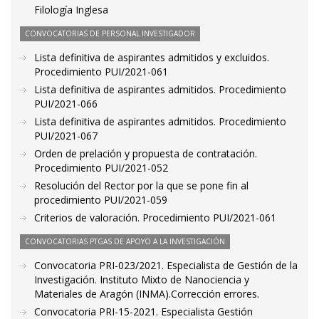
Filología Inglesa
CONVOCATORIAS DE PERSONAL INVESTIGADOR
Lista definitiva de aspirantes admitidos y excluidos.
Procedimiento PUI/2021-061
Lista definitiva de aspirantes admitidos. Procedimiento
PUI/2021-066
Lista definitiva de aspirantes admitidos. Procedimiento
PUI/2021-067
Orden de prelación y propuesta de contratación.
Procedimiento PUI/2021-052
Resolución del Rector por la que se pone fin al
procedimiento PUI/2021-059
Criterios de valoración. Procedimiento PUI/2021-061
CONVOCATORIAS PTGAS DE APOYO A LA INVESTIGACIÓN
Convocatoria PRI-023/2021. Especialista de Gestión de la
Investigación. Instituto Mixto de Nanociencia y
Materiales de Aragón (INMA).Corrección errores.
Convocatoria PRI-15-2021. Especialista Gestión