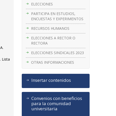
ELECCIONES
PARTICIPA EN ESTUDIOS,
ENCUESTAS Y EXPERIMENTOS
RECURSOS HUMANOS
ELECCIONES A RECTOR O
RECTORA
NA.
ELECCIONES SINDICALES 2023
 Lista
OTRAS INFORMACIONES
Insertar contenidos
Convenios con beneficios
para la comunidad
universitaria