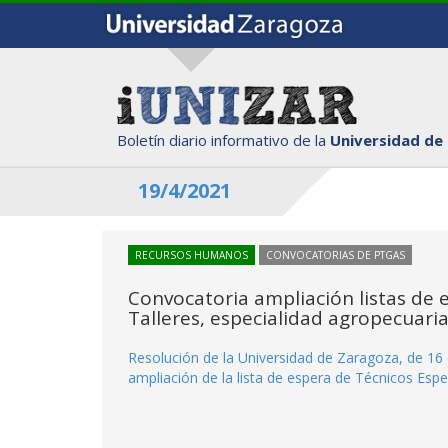
Boletín diario informativo de la
Universidad de
19/4/2021
RECURSOS HUMANOS
CONVOCATORIAS DE PTGAS
Convocatoria ampliación listas de e
Talleres, especialidad agropecuaria
Resolución de la Universidad de Zaragoza, de 16 
ampliación de la lista de espera de Técnicos Espe