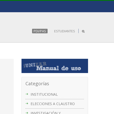
PDI/PAS
ESTUDIANTES
Categorías
INSTITUCIONAL
ELECCIONES A CLAUSTRO
INVESTIGACIÓN Y