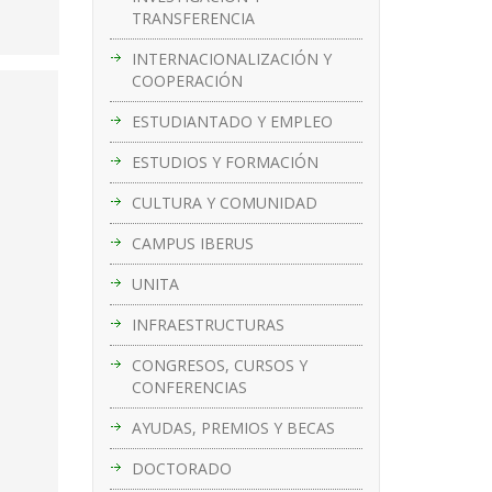
TRANSFERENCIA
INTERNACIONALIZACIÓN Y
COOPERACIÓN
ESTUDIANTADO Y EMPLEO
ESTUDIOS Y FORMACIÓN
CULTURA Y COMUNIDAD
CAMPUS IBERUS
UNITA
INFRAESTRUCTURAS
CONGRESOS, CURSOS Y
CONFERENCIAS
AYUDAS, PREMIOS Y BECAS
DOCTORADO