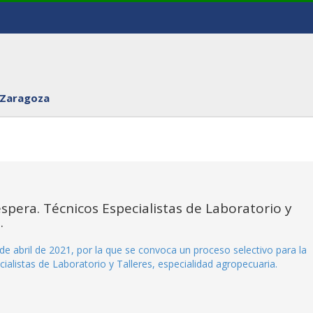
 Zaragoza
spera. Técnicos Especialistas de Laboratorio y
.
de abril de 2021, por la que se convoca un proceso selectivo para la
cialistas de Laboratorio y Talleres, especialidad agropecuaria.