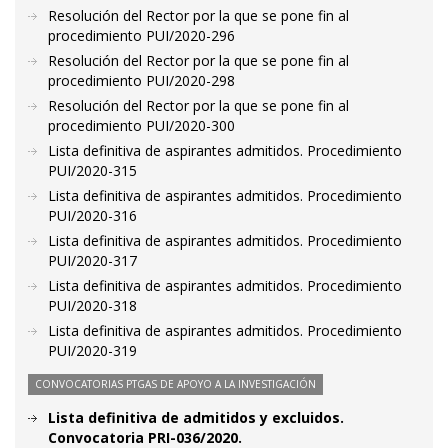
Resolución del Rector por la que se pone fin al
procedimiento PUI/2020-296
Resolución del Rector por la que se pone fin al
procedimiento PUI/2020-298
Resolución del Rector por la que se pone fin al
procedimiento PUI/2020-300
Lista definitiva de aspirantes admitidos. Procedimiento
PUI/2020-315
Lista definitiva de aspirantes admitidos. Procedimiento
PUI/2020-316
Lista definitiva de aspirantes admitidos. Procedimiento
PUI/2020-317
Lista definitiva de aspirantes admitidos. Procedimiento
PUI/2020-318
Lista definitiva de aspirantes admitidos. Procedimiento
PUI/2020-319
CONVOCATORIAS PTGAS DE APOYO A LA INVESTIGACIÓN
Lista definitiva de admitidos y excluidos.
Convocatoria PRI-036/2020.