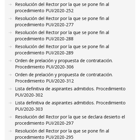
Resolución del Rector por la que se pone fin al
procedimiento PUI/2020-252
Resolución del Rector por la que se pone fin al
procedimiento PUI/2020-277
Resolución del Rector por la que se pone fin al
procedimiento PUI/2020-288
Resolución del Rector por la que se pone fin al
procedimiento PUI/2020-289
Orden de prelación y propuesta de contratación.
Procedimiento PUI/2020-306
Orden de prelación y propuesta de contratación.
Procedimiento PUI/2020-312
Lista definitiva de aspirantes admitidos. Procedimiento
PUI/2020-302
Lista definitiva de aspirantes admitidos. Procedimiento
PUI/2020-303
Resolución del Rector por la que se declara desierto el
procedimiento PUI/2020-297
Resolución del Rector por la que se pone fin al
procedimiento PUI/2020-295