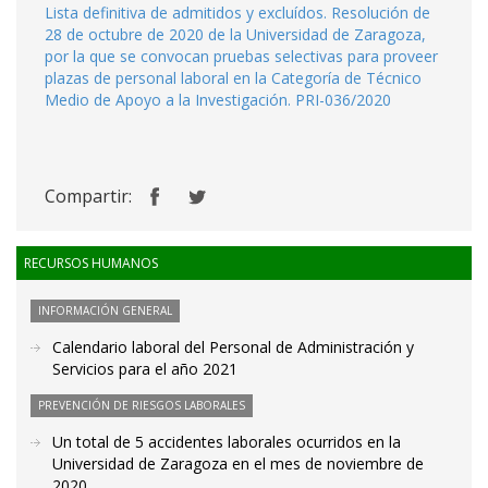
Lista definitiva de admitidos y excluídos. Resolución de
28 de octubre de 2020 de la Universidad de Zaragoza,
por la que se convocan pruebas selectivas para proveer
plazas de personal laboral en la Categoría de Técnico
Medio de Apoyo a la Investigación. PRI-036/2020
Compartir:
RECURSOS HUMANOS
INFORMACIÓN GENERAL
Calendario laboral del Personal de Administración y
Servicios para el año 2021
PREVENCIÓN DE RIESGOS LABORALES
Un total de 5 accidentes laborales ocurridos en la
Universidad de Zaragoza en el mes de noviembre de
2020