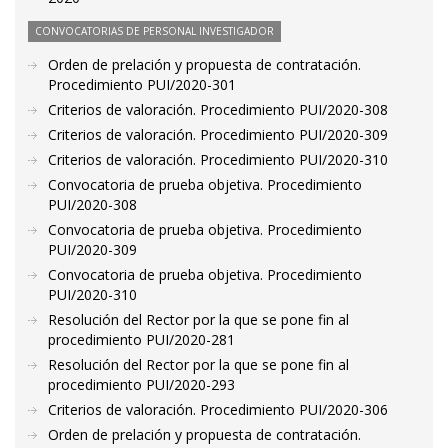
CONVOCATORIAS DE PERSONAL INVESTIGADOR
Orden de prelación y propuesta de contratación.
Procedimiento PUI/2020-301
Criterios de valoración. Procedimiento PUI/2020-308
Criterios de valoración. Procedimiento PUI/2020-309
Criterios de valoración. Procedimiento PUI/2020-310
Convocatoria de prueba objetiva. Procedimiento
PUI/2020-308
Convocatoria de prueba objetiva. Procedimiento
PUI/2020-309
Convocatoria de prueba objetiva. Procedimiento
PUI/2020-310
Resolución del Rector por la que se pone fin al
procedimiento PUI/2020-281
Resolución del Rector por la que se pone fin al
procedimiento PUI/2020-293
Criterios de valoración. Procedimiento PUI/2020-306
Orden de prelación y propuesta de contratación.