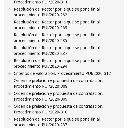
Procedimiento PUI/2020-311
Resolución del Rector por la que se pone fin al
procedimiento PUI/2020-262
Resolución del Rector por la que se pone fin al
procedimiento PUI/2020-263
Resolución del Rector por la que se pone fin al
procedimiento PUI/2020-285
Resolución del Rector por la que se pone fin al
procedimiento PUI/2020-287
Resolución del Rector por la que se pone fin al
procedimiento PUI/2020-294
Criterios de valoración. Procedimiento PUI/2020-312
Orden de prelación y propuesta de contratación.
Procedimiento PUI/2020-308
Orden de prelación y propuesta de contratación.
Procedimiento PUI/2020-309
Orden de prelación y propuesta de contratación.
Procedimiento PUI/2020-310
Resolución del Rector por la que se pone fin al
procedimiento PUI/2020-237