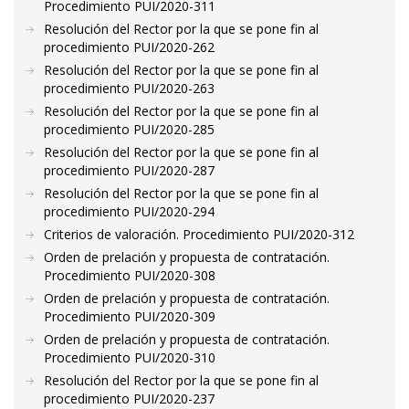
Procedimiento PUI/2020-311
Resolución del Rector por la que se pone fin al
procedimiento PUI/2020-262
Resolución del Rector por la que se pone fin al
procedimiento PUI/2020-263
Resolución del Rector por la que se pone fin al
procedimiento PUI/2020-285
Resolución del Rector por la que se pone fin al
procedimiento PUI/2020-287
Resolución del Rector por la que se pone fin al
procedimiento PUI/2020-294
Criterios de valoración. Procedimiento PUI/2020-312
Orden de prelación y propuesta de contratación.
Procedimiento PUI/2020-308
Orden de prelación y propuesta de contratación.
Procedimiento PUI/2020-309
Orden de prelación y propuesta de contratación.
Procedimiento PUI/2020-310
Resolución del Rector por la que se pone fin al
procedimiento PUI/2020-237