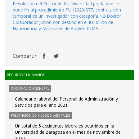
Resolución del Rector de la Universidad por la que se
pone fin al procedimiento PUI/2020-277, contratación
temporal de un investigador con categoría N2-Doctor
Colaborador Junior, con destino en el IUI Mixto de
Nanociencia y Materiales de Aragón-INMA.
Compartir:
RECURSOS HUMANOS
INFORMACIÓN GENERAL
Calendario laboral del Personal de Administración y
Servicios para el año 2021
PREVENCIÓN DE RIESGOS LABORALES
Un total de 5 accidentes laborales ocurridos en la
Universidad de Zaragoza en el mes de noviembre de
2020