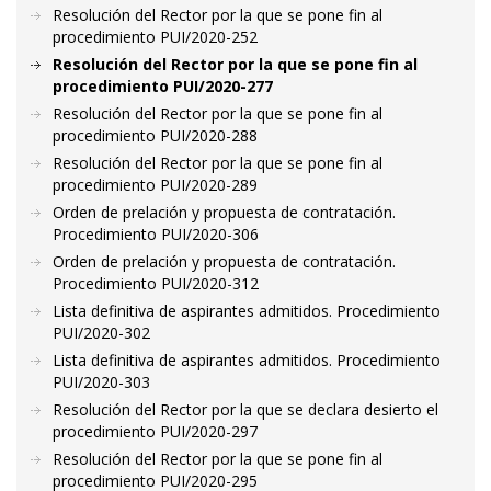
Resolución del Rector por la que se pone fin al
procedimiento PUI/2020-252
Resolución del Rector por la que se pone fin al
procedimiento PUI/2020-277
Resolución del Rector por la que se pone fin al
procedimiento PUI/2020-288
Resolución del Rector por la que se pone fin al
procedimiento PUI/2020-289
Orden de prelación y propuesta de contratación.
Procedimiento PUI/2020-306
Orden de prelación y propuesta de contratación.
Procedimiento PUI/2020-312
Lista definitiva de aspirantes admitidos. Procedimiento
PUI/2020-302
Lista definitiva de aspirantes admitidos. Procedimiento
PUI/2020-303
Resolución del Rector por la que se declara desierto el
procedimiento PUI/2020-297
Resolución del Rector por la que se pone fin al
procedimiento PUI/2020-295