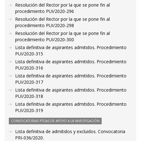
Resolución del Rector por la que se pone fin al
procedimiento PUI/2020-296
Resolución del Rector por la que se pone fin al
procedimiento PUI/2020-298
Resolución del Rector por la que se pone fin al
procedimiento PUI/2020-300
Lista definitiva de aspirantes admitidos. Procedimiento
PUI/2020-315
Lista definitiva de aspirantes admitidos. Procedimiento
PUI/2020-316
Lista definitiva de aspirantes admitidos. Procedimiento
PUI/2020-317
Lista definitiva de aspirantes admitidos. Procedimiento
PUI/2020-318
Lista definitiva de aspirantes admitidos. Procedimiento
PUI/2020-319
CONVOCATORIAS PTGAS DE APOYO A LA INVESTIGACIÓN
Lista definitiva de admitidos y excluidos. Convocatoria
PRI-036/2020.