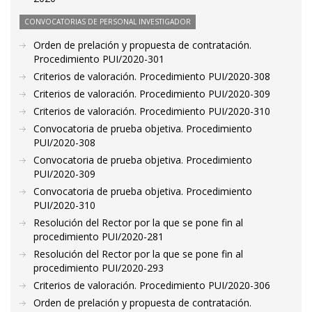
CONVOCATORIAS DE PERSONAL INVESTIGADOR
Orden de prelación y propuesta de contratación.
Procedimiento PUI/2020-301
Criterios de valoración. Procedimiento PUI/2020-308
Criterios de valoración. Procedimiento PUI/2020-309
Criterios de valoración. Procedimiento PUI/2020-310
Convocatoria de prueba objetiva. Procedimiento
PUI/2020-308
Convocatoria de prueba objetiva. Procedimiento
PUI/2020-309
Convocatoria de prueba objetiva. Procedimiento
PUI/2020-310
Resolución del Rector por la que se pone fin al
procedimiento PUI/2020-281
Resolución del Rector por la que se pone fin al
procedimiento PUI/2020-293
Criterios de valoración. Procedimiento PUI/2020-306
Orden de prelación y propuesta de contratación.