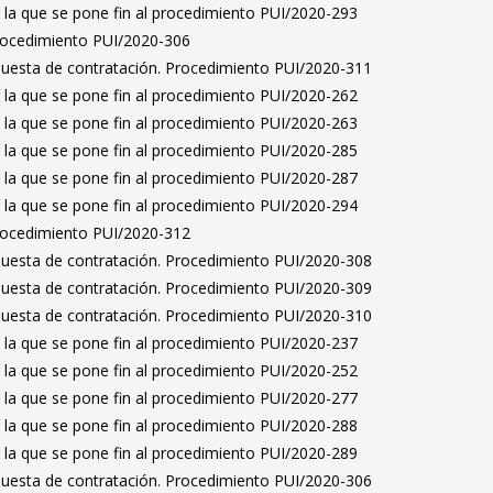
 la que se pone fin al procedimiento PUI/2020-293
Procedimiento PUI/2020-306
puesta de contratación. Procedimiento PUI/2020-311
 la que se pone fin al procedimiento PUI/2020-262
 la que se pone fin al procedimiento PUI/2020-263
 la que se pone fin al procedimiento PUI/2020-285
 la que se pone fin al procedimiento PUI/2020-287
 la que se pone fin al procedimiento PUI/2020-294
Procedimiento PUI/2020-312
puesta de contratación. Procedimiento PUI/2020-308
puesta de contratación. Procedimiento PUI/2020-309
puesta de contratación. Procedimiento PUI/2020-310
 la que se pone fin al procedimiento PUI/2020-237
 la que se pone fin al procedimiento PUI/2020-252
 la que se pone fin al procedimiento PUI/2020-277
 la que se pone fin al procedimiento PUI/2020-288
 la que se pone fin al procedimiento PUI/2020-289
puesta de contratación. Procedimiento PUI/2020-306