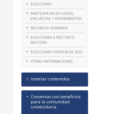
ELECCIONES
PARTICIPA EN ESTUDIOS,
ENCUESTAS Y EXPERIMENTOS
RECURSOS HUMANOS
ELECCIONES A RECTOR O
RECTORA
ELECCIONES SINDICALES 2023
OTRAS INFORMACIONES
Insertar contenidos
Convenios con beneficios
para la comunidad
universitaria