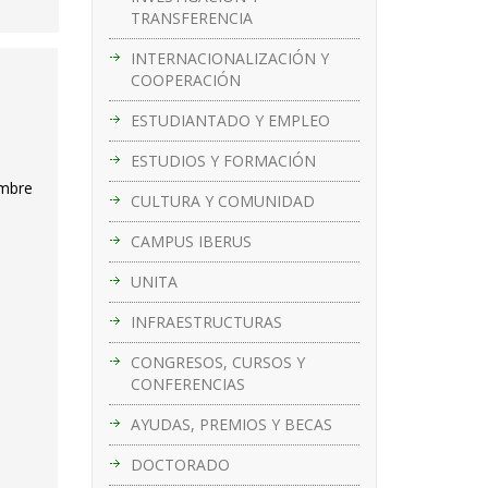
TRANSFERENCIA
INTERNACIONALIZACIÓN Y
COOPERACIÓN
ESTUDIANTADO Y EMPLEO
ESTUDIOS Y FORMACIÓN
embre
CULTURA Y COMUNIDAD
CAMPUS IBERUS
UNITA
INFRAESTRUCTURAS
CONGRESOS, CURSOS Y
CONFERENCIAS
AYUDAS, PREMIOS Y BECAS
DOCTORADO