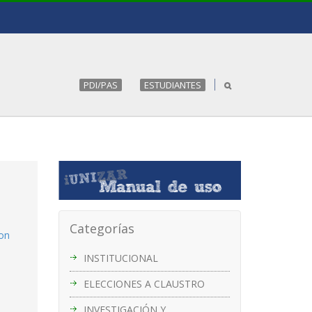
PDI/PAS
ESTUDIANTES
Categorías
con
INSTITUCIONAL
ELECCIONES A CLAUSTRO
INVESTIGACIÓN Y