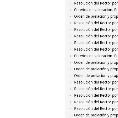
Resolución del Rector por
Criterios de valoración. 
Orden de prelación y pro
Resolución del Rector por
Resolución del Rector por
Resolución del Rector por
Resolución del Rector por
Resolución del Rector por
Criterios de valoración. 
Orden de prelación y pro
Orden de prelación y pro
Orden de prelación y pro
Resolución del Rector por
Resolución del Rector por
Resolución del Rector por
Resolución del Rector por
Resolución del Rector por
Orden de prelación y pro