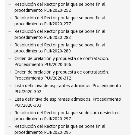
Resolución del Rector por la que se pone fin al
procedimiento PUI/2020-252
Resolución del Rector por la que se pone fin al
procedimiento PUI/2020-277
Resolución del Rector por la que se pone fin al
procedimiento PUI/2020-288
Resolución del Rector por la que se pone fin al
procedimiento PUI/2020-289
Orden de prelación y propuesta de contratación.
Procedimiento PUI/2020-306
Orden de prelación y propuesta de contratación.
Procedimiento PUI/2020-312
Lista definitiva de aspirantes admitidos. Procedimiento
PUI/2020-302
Lista definitiva de aspirantes admitidos. Procedimiento
PUI/2020-303
Resolución del Rector por la que se declara desierto el
procedimiento PUI/2020-297
Resolución del Rector por la que se pone fin al
procedimiento PUI/2020-295