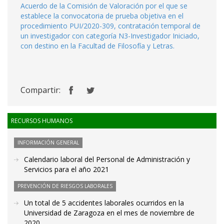
Acuerdo de la Comisión de Valoración por el que se
establece la convocatoria de prueba objetiva en el
procedimiento PUI/2020-309, contratación temporal de
un investigador con categoría N3-Investigador Iniciado,
con destino en la Facultad de Filosofía y Letras.
Compartir:
RECURSOS HUMANOS
INFORMACIÓN GENERAL
Calendario laboral del Personal de Administración y
Servicios para el año 2021
PREVENCIÓN DE RIESGOS LABORALES
Un total de 5 accidentes laborales ocurridos en la
Universidad de Zaragoza en el mes de noviembre de
2020