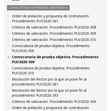
CONVOCATORIAS DE PERSONAL INVESTIGADOR
Orden de prelación y propuesta de contratación.
Procedimiento PUI/2020-301
Criterios de valoración. Procedimiento PUI/2020-308
Criterios de valoración. Procedimiento PUI/2020-309
Criterios de valoración. Procedimiento PUI/2020-310
Convocatoria de prueba objetiva. Procedimiento
PUI/2020-308
Convocatoria de prueba objetiva. Procedimiento
PUI/2020-309
Convocatoria de prueba objetiva. Procedimiento
PUI/2020-310
Resolución del Rector por la que se pone fin al
procedimiento PUI/2020-281
Resolución del Rector por la que se pone fin al
procedimiento PUI/2020-293
Criterios de valoración. Procedimiento PUI/2020-306
Orden de prelación y propuesta de contratación.