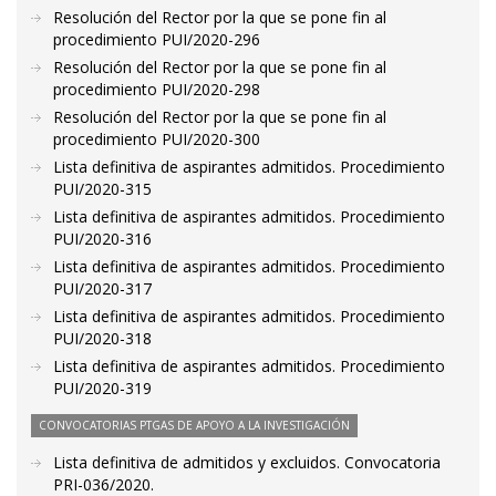
Resolución del Rector por la que se pone fin al
procedimiento PUI/2020-296
Resolución del Rector por la que se pone fin al
procedimiento PUI/2020-298
Resolución del Rector por la que se pone fin al
procedimiento PUI/2020-300
Lista definitiva de aspirantes admitidos. Procedimiento
PUI/2020-315
Lista definitiva de aspirantes admitidos. Procedimiento
PUI/2020-316
Lista definitiva de aspirantes admitidos. Procedimiento
PUI/2020-317
Lista definitiva de aspirantes admitidos. Procedimiento
PUI/2020-318
Lista definitiva de aspirantes admitidos. Procedimiento
PUI/2020-319
CONVOCATORIAS PTGAS DE APOYO A LA INVESTIGACIÓN
Lista definitiva de admitidos y excluidos. Convocatoria
PRI-036/2020.