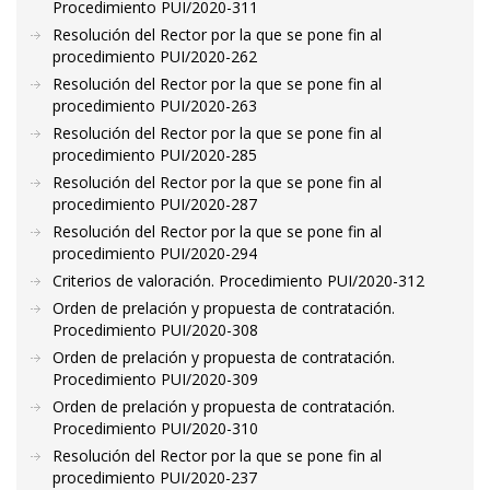
Procedimiento PUI/2020-311
Resolución del Rector por la que se pone fin al
procedimiento PUI/2020-262
Resolución del Rector por la que se pone fin al
procedimiento PUI/2020-263
Resolución del Rector por la que se pone fin al
procedimiento PUI/2020-285
Resolución del Rector por la que se pone fin al
procedimiento PUI/2020-287
Resolución del Rector por la que se pone fin al
procedimiento PUI/2020-294
Criterios de valoración. Procedimiento PUI/2020-312
Orden de prelación y propuesta de contratación.
Procedimiento PUI/2020-308
Orden de prelación y propuesta de contratación.
Procedimiento PUI/2020-309
Orden de prelación y propuesta de contratación.
Procedimiento PUI/2020-310
Resolución del Rector por la que se pone fin al
procedimiento PUI/2020-237