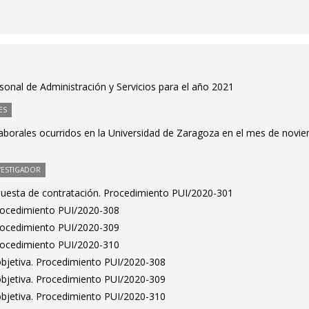
rsonal de Administración y Servicios para el año 2021
ES
laborales ocurridos en la Universidad de Zaragoza en el mes de novi
VESTIGADOR
puesta de contratación. Procedimiento PUI/2020-301
Procedimiento PUI/2020-308
Procedimiento PUI/2020-309
Procedimiento PUI/2020-310
bjetiva. Procedimiento PUI/2020-308
bjetiva. Procedimiento PUI/2020-309
bjetiva. Procedimiento PUI/2020-310