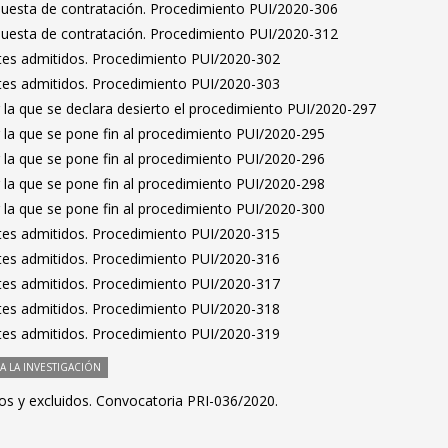
puesta de contratación. Procedimiento PUI/2020-306
puesta de contratación. Procedimiento PUI/2020-312
antes admitidos. Procedimiento PUI/2020-302
antes admitidos. Procedimiento PUI/2020-303
 la que se declara desierto el procedimiento PUI/2020-297
 la que se pone fin al procedimiento PUI/2020-295
 la que se pone fin al procedimiento PUI/2020-296
 la que se pone fin al procedimiento PUI/2020-298
 la que se pone fin al procedimiento PUI/2020-300
antes admitidos. Procedimiento PUI/2020-315
antes admitidos. Procedimiento PUI/2020-316
antes admitidos. Procedimiento PUI/2020-317
antes admitidos. Procedimiento PUI/2020-318
antes admitidos. Procedimiento PUI/2020-319
 LA INVESTIGACIÓN
idos y excluidos. Convocatoria PRI-036/2020.