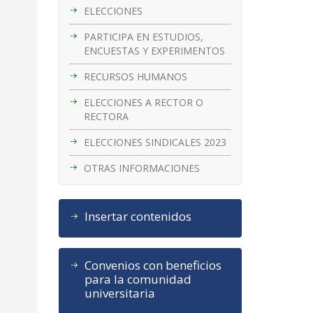
ELECCIONES
PARTICIPA EN ESTUDIOS,
ENCUESTAS Y EXPERIMENTOS
RECURSOS HUMANOS
ELECCIONES A RECTOR O
RECTORA
ELECCIONES SINDICALES 2023
OTRAS INFORMACIONES
Insertar contenidos
Convenios con beneficios
para la comunidad
universitaria