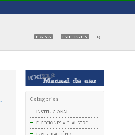
PDI/PAS
ESTUDIANTES
Categorías
el
INSTITUCIONAL
ELECCIONES A CLAUSTRO
INVESTIGACIÓN Y