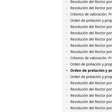
Resolución del Rector por
Resolución del Rector por
Criterios de valoración. 
Orden de prelación y pro
Resolución del Rector por
Resolución del Rector por
Resolución del Rector por
Resolución del Rector por
Resolución del Rector por
Criterios de valoración. 
Orden de prelación y pro
Orden de prelación y p
Orden de prelación y pro
Resolución del Rector por
Resolución del Rector por
Resolución del Rector por
Resolución del Rector por
Resolución del Rector por