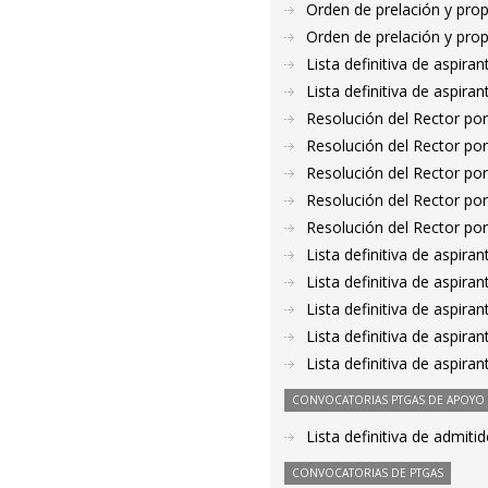
Orden de prelación y pro
Orden de prelación y pro
Lista definitiva de aspir
Lista definitiva de aspir
Resolución del Rector por
Resolución del Rector por
Resolución del Rector por
Resolución del Rector por
Resolución del Rector por
Lista definitiva de aspir
Lista definitiva de aspir
Lista definitiva de aspir
Lista definitiva de aspir
Lista definitiva de aspir
CONVOCATORIAS PTGAS DE APOYO A
Lista definitiva de admit
CONVOCATORIAS DE PTGAS