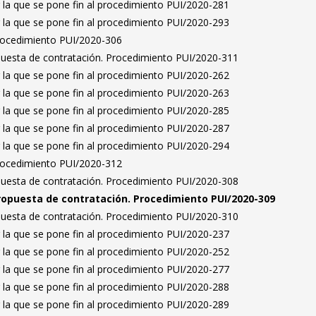
 la que se pone fin al procedimiento PUI/2020-281
 la que se pone fin al procedimiento PUI/2020-293
Procedimiento PUI/2020-306
puesta de contratación. Procedimiento PUI/2020-311
 la que se pone fin al procedimiento PUI/2020-262
 la que se pone fin al procedimiento PUI/2020-263
 la que se pone fin al procedimiento PUI/2020-285
 la que se pone fin al procedimiento PUI/2020-287
 la que se pone fin al procedimiento PUI/2020-294
Procedimiento PUI/2020-312
puesta de contratación. Procedimiento PUI/2020-308
ropuesta de contratación. Procedimiento PUI/2020-309
puesta de contratación. Procedimiento PUI/2020-310
 la que se pone fin al procedimiento PUI/2020-237
 la que se pone fin al procedimiento PUI/2020-252
 la que se pone fin al procedimiento PUI/2020-277
 la que se pone fin al procedimiento PUI/2020-288
 la que se pone fin al procedimiento PUI/2020-289