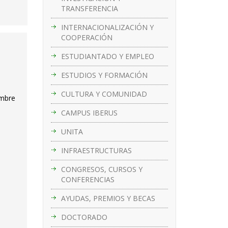
TRANSFERENCIA
INTERNACIONALIZACIÓN Y
COOPERACIÓN
ESTUDIANTADO Y EMPLEO
ESTUDIOS Y FORMACIÓN
CULTURA Y COMUNIDAD
embre
CAMPUS IBERUS
UNITA
INFRAESTRUCTURAS
CONGRESOS, CURSOS Y
CONFERENCIAS
AYUDAS, PREMIOS Y BECAS
DOCTORADO