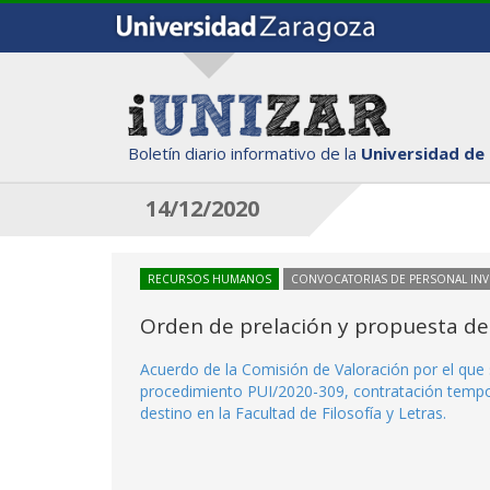
Boletín diario informativo de la
Universidad de
14/12/2020
RECURSOS HUMANOS
CONVOCATORIAS DE PERSONAL IN
Orden de prelación y propuesta de
Acuerdo de la Comisión de Valoración por el que s
procedimiento PUI/2020-309, contratación tempor
destino en la Facultad de Filosofía y Letras.