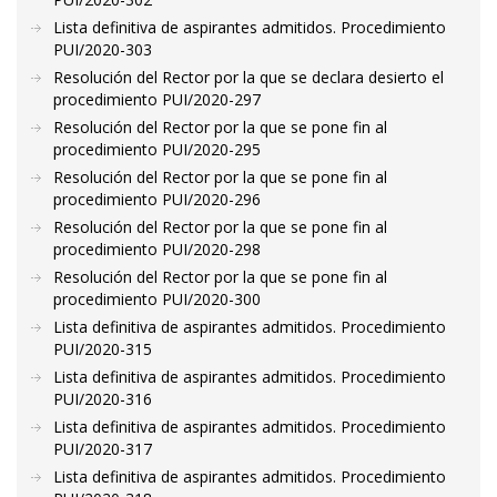
Lista definitiva de aspirantes admitidos. Procedimiento
PUI/2020-303
Resolución del Rector por la que se declara desierto el
procedimiento PUI/2020-297
Resolución del Rector por la que se pone fin al
procedimiento PUI/2020-295
Resolución del Rector por la que se pone fin al
procedimiento PUI/2020-296
Resolución del Rector por la que se pone fin al
procedimiento PUI/2020-298
Resolución del Rector por la que se pone fin al
procedimiento PUI/2020-300
Lista definitiva de aspirantes admitidos. Procedimiento
PUI/2020-315
Lista definitiva de aspirantes admitidos. Procedimiento
PUI/2020-316
Lista definitiva de aspirantes admitidos. Procedimiento
PUI/2020-317
Lista definitiva de aspirantes admitidos. Procedimiento