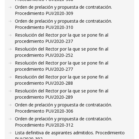
Orden de prelación y propuesta de contratación.
Procedimiento PUI/2020-309
Orden de prelación y propuesta de contratación.
Procedimiento PUI/2020-310
Resolución del Rector por la que se pone fin al
procedimiento PUI/2020-237
Resolución del Rector por la que se pone fin al
procedimiento PUI/2020-252
Resolución del Rector por la que se pone fin al
procedimiento PUI/2020-277
Resolución del Rector por la que se pone fin al
procedimiento PUI/2020-288
Resolución del Rector por la que se pone fin al
procedimiento PUI/2020-289
Orden de prelación y propuesta de contratación.
Procedimiento PUI/2020-306
Orden de prelación y propuesta de contratación.
Procedimiento PUI/2020-312
Lista definitiva de aspirantes admitidos. Procedimiento
PUI/2020-302