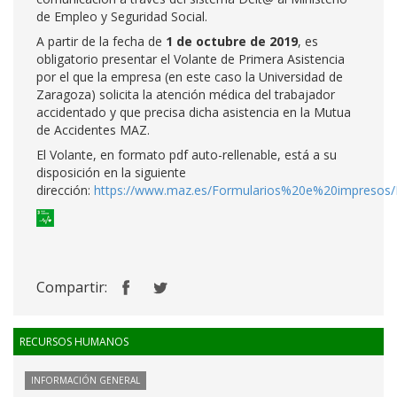
de Empleo y Seguridad Social.
A partir de la fecha de
1 de octubre de 2019
, es
obligatorio presentar el Volante de Primera Asistencia
por el que la empresa (en este caso la Universidad de
Zaragoza) solicita la atención médica del trabajador
accidentado y que precisa dicha asistencia en la Mutua
de Accidentes MAZ.
El Volante, en formato pdf auto-rellenable, está a su
disposición en la siguiente
dirección:
https://www.maz.es/Formularios%20e%20impresos/F
Compartir:
RECURSOS HUMANOS
INFORMACIÓN GENERAL