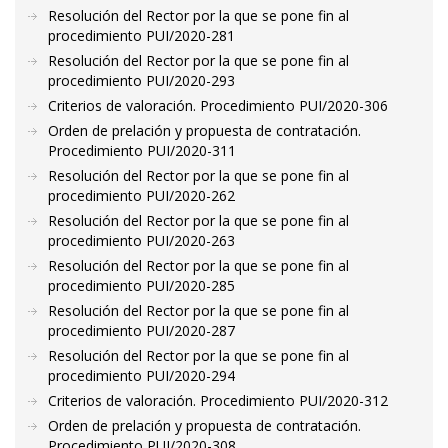
Resolución del Rector por la que se pone fin al
procedimiento PUI/2020-281
Resolución del Rector por la que se pone fin al
procedimiento PUI/2020-293
Criterios de valoración. Procedimiento PUI/2020-306
Orden de prelación y propuesta de contratación.
Procedimiento PUI/2020-311
Resolución del Rector por la que se pone fin al
procedimiento PUI/2020-262
Resolución del Rector por la que se pone fin al
procedimiento PUI/2020-263
Resolución del Rector por la que se pone fin al
procedimiento PUI/2020-285
Resolución del Rector por la que se pone fin al
procedimiento PUI/2020-287
Resolución del Rector por la que se pone fin al
procedimiento PUI/2020-294
Criterios de valoración. Procedimiento PUI/2020-312
Orden de prelación y propuesta de contratación.
Procedimiento PUI/2020-308