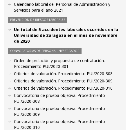
Calendario laboral del Personal de Administración y
Servicios para el año 2021
PREVENCIÓN DE RIESGOS LABORALES
Un total de 5 accidentes laborales ocurridos en la
Universidad de Zaragoza en el mes de noviembre
de 2020
CONVOCATORIAS DE PERSONAL INVESTIGADOR
Orden de prelación y propuesta de contratación.
Procedimiento PUI/2020-301
Criterios de valoración. Procedimiento PUI/2020-308
Criterios de valoración. Procedimiento PUI/2020-309
Criterios de valoración. Procedimiento PUI/2020-310
Convocatoria de prueba objetiva. Procedimiento
PUI/2020-308
Convocatoria de prueba objetiva. Procedimiento
PUI/2020-309
Convocatoria de prueba objetiva. Procedimiento
PUI/2020-310