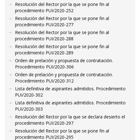
Resolución del Rector por la que se pone fin al
procedimiento PUI/2020-252
Resolución del Rector por la que se pone fin al
procedimiento PUI/2020-277
Resolución del Rector por la que se pone fin al
procedimiento PUI/2020-288
Resolución del Rector por la que se pone fin al
procedimiento PUI/2020-289
Orden de prelación y propuesta de contratación.
Procedimiento PUI/2020-306
Orden de prelación y propuesta de contratación.
Procedimiento PUI/2020-312
Lista definitiva de aspirantes admitidos. Procedimiento
PUI/2020-302
Lista definitiva de aspirantes admitidos. Procedimiento
PUI/2020-303
Resolución del Rector por la que se declara desierto el
procedimiento PUI/2020-297
Resolución del Rector por la que se pone fin al
procedimiento PUI/2020-295