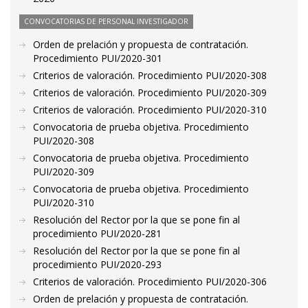
CONVOCATORIAS DE PERSONAL INVESTIGADOR
Orden de prelación y propuesta de contratación.
Procedimiento PUI/2020-301
Criterios de valoración. Procedimiento PUI/2020-308
Criterios de valoración. Procedimiento PUI/2020-309
Criterios de valoración. Procedimiento PUI/2020-310
Convocatoria de prueba objetiva. Procedimiento
PUI/2020-308
Convocatoria de prueba objetiva. Procedimiento
PUI/2020-309
Convocatoria de prueba objetiva. Procedimiento
PUI/2020-310
Resolución del Rector por la que se pone fin al
procedimiento PUI/2020-281
Resolución del Rector por la que se pone fin al
procedimiento PUI/2020-293
Criterios de valoración. Procedimiento PUI/2020-306
Orden de prelación y propuesta de contratación.