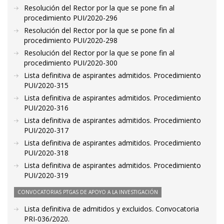
Resolución del Rector por la que se pone fin al
procedimiento PUI/2020-296
Resolución del Rector por la que se pone fin al
procedimiento PUI/2020-298
Resolución del Rector por la que se pone fin al
procedimiento PUI/2020-300
Lista definitiva de aspirantes admitidos. Procedimiento
PUI/2020-315
Lista definitiva de aspirantes admitidos. Procedimiento
PUI/2020-316
Lista definitiva de aspirantes admitidos. Procedimiento
PUI/2020-317
Lista definitiva de aspirantes admitidos. Procedimiento
PUI/2020-318
Lista definitiva de aspirantes admitidos. Procedimiento
PUI/2020-319
CONVOCATORIAS PTGAS DE APOYO A LA INVESTIGACIÓN
Lista definitiva de admitidos y excluidos. Convocatoria
PRI-036/2020.