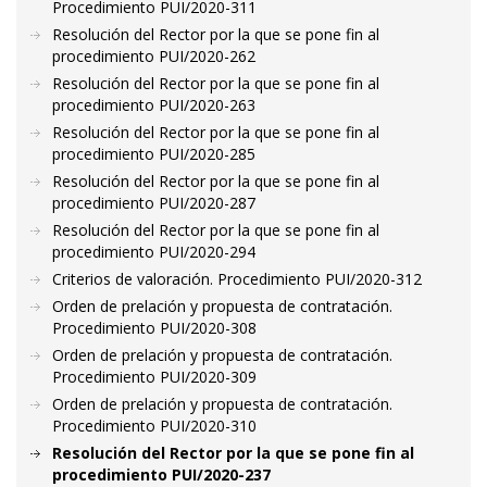
Procedimiento PUI/2020-311
Resolución del Rector por la que se pone fin al
procedimiento PUI/2020-262
Resolución del Rector por la que se pone fin al
procedimiento PUI/2020-263
Resolución del Rector por la que se pone fin al
procedimiento PUI/2020-285
Resolución del Rector por la que se pone fin al
procedimiento PUI/2020-287
Resolución del Rector por la que se pone fin al
procedimiento PUI/2020-294
Criterios de valoración. Procedimiento PUI/2020-312
Orden de prelación y propuesta de contratación.
Procedimiento PUI/2020-308
Orden de prelación y propuesta de contratación.
Procedimiento PUI/2020-309
Orden de prelación y propuesta de contratación.
Procedimiento PUI/2020-310
Resolución del Rector por la que se pone fin al
procedimiento PUI/2020-237