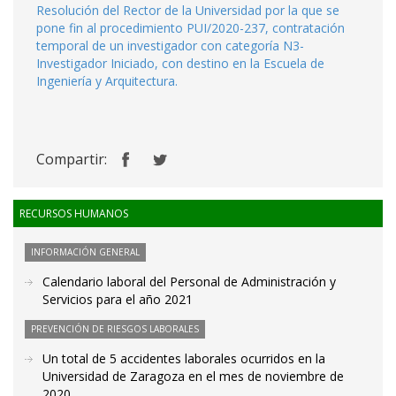
Resolución del Rector de la Universidad por la que se
pone fin al procedimiento PUI/2020-237, contratación
temporal de un investigador con categoría N3-
Investigador Iniciado, con destino en la Escuela de
Ingeniería y Arquitectura.
Compartir:
RECURSOS HUMANOS
INFORMACIÓN GENERAL
Calendario laboral del Personal de Administración y
Servicios para el año 2021
PREVENCIÓN DE RIESGOS LABORALES
Un total de 5 accidentes laborales ocurridos en la
Universidad de Zaragoza en el mes de noviembre de
2020