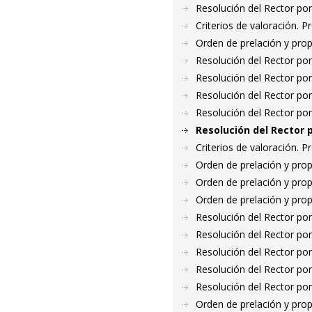
Resolución del Rector por
Criterios de valoración. 
Orden de prelación y pro
Resolución del Rector por
Resolución del Rector por
Resolución del Rector por
Resolución del Rector por
Resolución del Rector 
Criterios de valoración. 
Orden de prelación y pro
Orden de prelación y pro
Orden de prelación y pro
Resolución del Rector por
Resolución del Rector por
Resolución del Rector por
Resolución del Rector por
Resolución del Rector por
Orden de prelación y pro