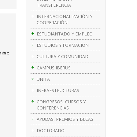
TRANSFERENCIA
INTERNACIONALIZACIÓN Y
COOPERACIÓN
ESTUDIANTADO Y EMPLEO
ESTUDIOS Y FORMACIÓN
embre
CULTURA Y COMUNIDAD
CAMPUS IBERUS
UNITA
INFRAESTRUCTURAS
CONGRESOS, CURSOS Y
CONFERENCIAS
AYUDAS, PREMIOS Y BECAS
DOCTORADO