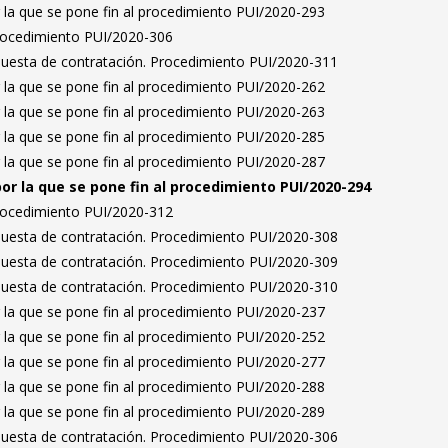
 la que se pone fin al procedimiento PUI/2020-293
Procedimiento PUI/2020-306
puesta de contratación. Procedimiento PUI/2020-311
 la que se pone fin al procedimiento PUI/2020-262
 la que se pone fin al procedimiento PUI/2020-263
 la que se pone fin al procedimiento PUI/2020-285
 la que se pone fin al procedimiento PUI/2020-287
por la que se pone fin al procedimiento PUI/2020-294
Procedimiento PUI/2020-312
puesta de contratación. Procedimiento PUI/2020-308
puesta de contratación. Procedimiento PUI/2020-309
puesta de contratación. Procedimiento PUI/2020-310
 la que se pone fin al procedimiento PUI/2020-237
 la que se pone fin al procedimiento PUI/2020-252
 la que se pone fin al procedimiento PUI/2020-277
 la que se pone fin al procedimiento PUI/2020-288
 la que se pone fin al procedimiento PUI/2020-289
puesta de contratación. Procedimiento PUI/2020-306