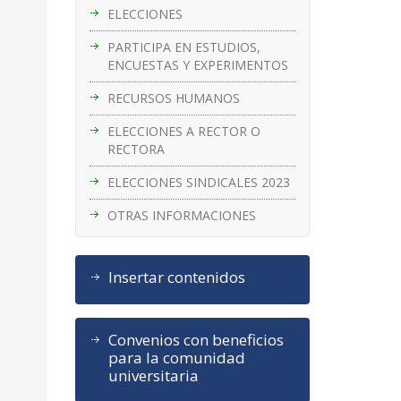
ELECCIONES
PARTICIPA EN ESTUDIOS,
ENCUESTAS Y EXPERIMENTOS
RECURSOS HUMANOS
ELECCIONES A RECTOR O
RECTORA
ELECCIONES SINDICALES 2023
OTRAS INFORMACIONES
Insertar contenidos
Convenios con beneficios
para la comunidad
universitaria