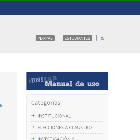
PDI/PAS
ESTUDIANTES
Categorías
de
INSTITUCIONAL
ELECCIONES A CLAUSTRO
INVESTIGACIÓN Y