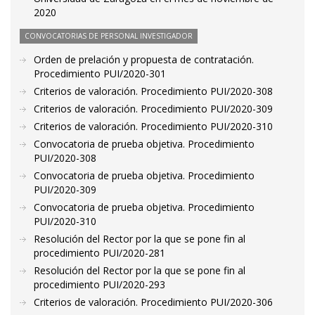
2020
CONVOCATORIAS DE PERSONAL INVESTIGADOR
Orden de prelación y propuesta de contratación.
Procedimiento PUI/2020-301
Criterios de valoración. Procedimiento PUI/2020-308
Criterios de valoración. Procedimiento PUI/2020-309
Criterios de valoración. Procedimiento PUI/2020-310
Convocatoria de prueba objetiva. Procedimiento
PUI/2020-308
Convocatoria de prueba objetiva. Procedimiento
PUI/2020-309
Convocatoria de prueba objetiva. Procedimiento
PUI/2020-310
Resolución del Rector por la que se pone fin al
procedimiento PUI/2020-281
Resolución del Rector por la que se pone fin al
procedimiento PUI/2020-293
Criterios de valoración. Procedimiento PUI/2020-306