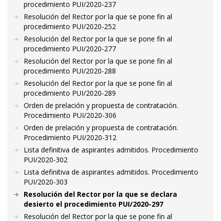
procedimiento PUI/2020-237
Resolución del Rector por la que se pone fin al
procedimiento PUI/2020-252
Resolución del Rector por la que se pone fin al
procedimiento PUI/2020-277
Resolución del Rector por la que se pone fin al
procedimiento PUI/2020-288
Resolución del Rector por la que se pone fin al
procedimiento PUI/2020-289
Orden de prelación y propuesta de contratación.
Procedimiento PUI/2020-306
Orden de prelación y propuesta de contratación.
Procedimiento PUI/2020-312
Lista definitiva de aspirantes admitidos. Procedimiento
PUI/2020-302
Lista definitiva de aspirantes admitidos. Procedimiento
PUI/2020-303
Resolución del Rector por la que se declara
desierto el procedimiento PUI/2020-297
Resolución del Rector por la que se pone fin al