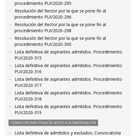
procedimiento PUI/2020-295
Resolución del Rector por la que se pone fin al
procedimiento PUI/2020-296
Resolución del Rector por la que se pone fin al
procedimiento PUI/2020-298
Resolución del Rector por la que se pone fin al
procedimiento PUI/2020-300
Lista definitiva de aspirantes admitidos. Procedimiento
PUI/2020-315
Lista definitiva de aspirantes admitidos. Procedimiento
PUI/2020-316
Lista definitiva de aspirantes admitidos. Procedimiento
PUI/2020-317
Lista definitiva de aspirantes admitidos. Procedimiento
PUI/2020-318
Lista definitiva de aspirantes admitidos. Procedimiento
PUI/2020-319
CONVOCATORIAS PTGAS DE APOYO A LA INVESTIGACIÓN
Lista definitiva de admitidos y excluidos. Convocatoria