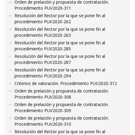
Orden de prelación y propuesta de contratación.
Procedimiento PUI/2020-311
Resolución del Rector por la que se pone fin al
procedimiento PUI/2020-262
Resolución del Rector por la que se pone fin al
procedimiento PUI/2020-263
Resolución del Rector por la que se pone fin al
procedimiento PUI/2020-285
Resolución del Rector por la que se pone fin al
procedimiento PUI/2020-287
Resolución del Rector por la que se pone fin al
procedimiento PUI/2020-294
Criterios de valoración. Procedimiento PUI/2020-312
Orden de prelación y propuesta de contratación.
Procedimiento PUI/2020-308
Orden de prelación y propuesta de contratación.
Procedimiento PUI/2020-309
Orden de prelación y propuesta de contratación.
Procedimiento PUI/2020-310
Resolución del Rector por la que se pone fin al