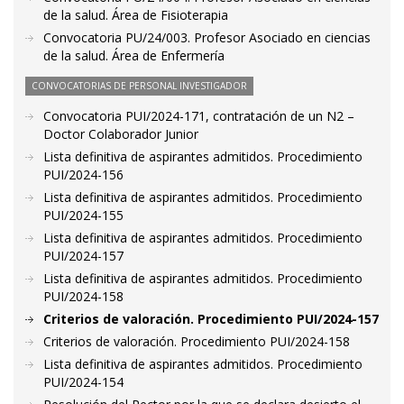
de la salud. Área de Fisioterapia
Convocatoria PU/24/003. Profesor Asociado en ciencias
de la salud. Área de Enfermería
CONVOCATORIAS DE PERSONAL INVESTIGADOR
Convocatoria PUI/2024-171, contratación de un N2 –
Doctor Colaborador Junior
Lista definitiva de aspirantes admitidos. Procedimiento
PUI/2024-156
Lista definitiva de aspirantes admitidos. Procedimiento
PUI/2024-155
Lista definitiva de aspirantes admitidos. Procedimiento
PUI/2024-157
Lista definitiva de aspirantes admitidos. Procedimiento
PUI/2024-158
Criterios de valoración. Procedimiento PUI/2024-157
Criterios de valoración. Procedimiento PUI/2024-158
Lista definitiva de aspirantes admitidos. Procedimiento
PUI/2024-154