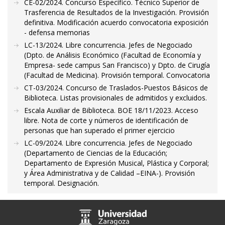
CE-02/2024. Concurso Específico. Técnico Superior de
Trasferencia de Resultados de la Investigación. Provisión
definitiva. Modificación acuerdo convocatoria exposición
- defensa memorias
LC-13/2024. Libre concurrencia. Jefes de Negociado
(Dpto. de Análisis Económico (Facultad de Economía y
Empresa- sede campus San Francisco) y Dpto. de Cirugía
(Facultad de Medicina). Provisión temporal. Convocatoria
CT-03/2024. Concurso de Traslados-Puestos Básicos de
Biblioteca. Listas provisionales de admitidos y excluidos.
Escala Auxiliar de Biblioteca. BOE 18/11/2023. Acceso
libre. Nota de corte y números de identificación de
personas que han superado el primer ejercicio
LC-09/2024. Libre concurrencia. Jefes de Negociado
(Departamento de Ciencias de la Educación;
Departamento de Expresión Musical, Plástica y Corporal;
y Área Administrativa y de Calidad –EINA-). Provisión
temporal. Designación.