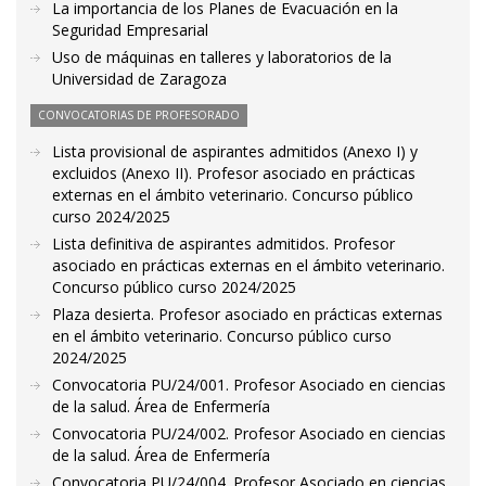
La importancia de los Planes de Evacuación en la
Seguridad Empresarial
Uso de máquinas en talleres y laboratorios de la
Universidad de Zaragoza
CONVOCATORIAS DE PROFESORADO
Lista provisional de aspirantes admitidos (Anexo I) y
excluidos (Anexo II). Profesor asociado en prácticas
externas en el ámbito veterinario. Concurso público
curso 2024/2025
Lista definitiva de aspirantes admitidos. Profesor
asociado en prácticas externas en el ámbito veterinario.
Concurso público curso 2024/2025
Plaza desierta. Profesor asociado en prácticas externas
en el ámbito veterinario. Concurso público curso
2024/2025
Convocatoria PU/24/001. Profesor Asociado en ciencias
de la salud. Área de Enfermería
Convocatoria PU/24/002. Profesor Asociado en ciencias
de la salud. Área de Enfermería
Convocatoria PU/24/004. Profesor Asociado en ciencias