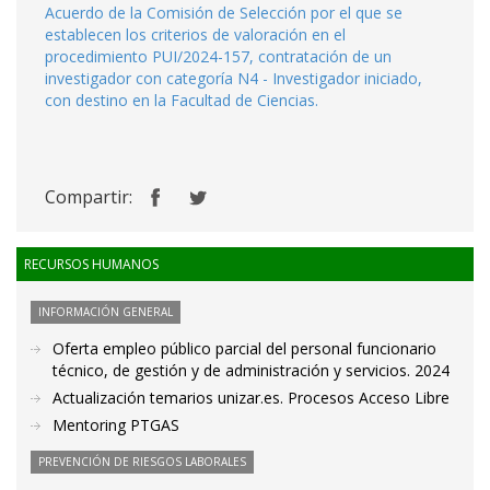
Acuerdo de la Comisión de Selección por el que se
establecen los criterios de valoración en el
procedimiento PUI/2024-157, contratación de un
investigador con categoría N4 - Investigador iniciado,
con destino en la Facultad de Ciencias.
Compartir:
RECURSOS HUMANOS
INFORMACIÓN GENERAL
Oferta empleo público parcial del personal funcionario
técnico, de gestión y de administración y servicios. 2024
Actualización temarios unizar.es. Procesos Acceso Libre
Mentoring PTGAS
PREVENCIÓN DE RIESGOS LABORALES