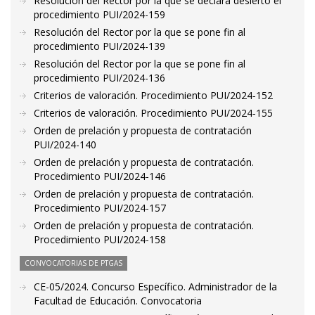
Resolución del Rector por la que se declara desierto el
procedimiento PUI/2024-159
Resolución del Rector por la que se pone fin al
procedimiento PUI/2024-139
Resolución del Rector por la que se pone fin al
procedimiento PUI/2024-136
Criterios de valoración. Procedimiento PUI/2024-152
Criterios de valoración. Procedimiento PUI/2024-155
Orden de prelación y propuesta de contratación
PUI/2024-140
Orden de prelación y propuesta de contratación.
Procedimiento PUI/2024-146
Orden de prelación y propuesta de contratación.
Procedimiento PUI/2024-157
Orden de prelación y propuesta de contratación.
Procedimiento PUI/2024-158
CONVOCATORIAS DE PTGAS
CE-05/2024. Concurso Específico. Administrador de la
Facultad de Educación. Convocatoria