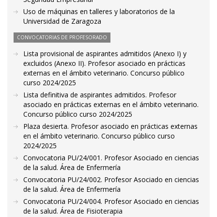
Uso de máquinas en talleres y laboratorios de la
Universidad de Zaragoza
CONVOCATORIAS DE PROFESORADO
Lista provisional de aspirantes admitidos (Anexo I) y
excluidos (Anexo II). Profesor asociado en prácticas
externas en el ámbito veterinario. Concurso público
curso 2024/2025
Lista definitiva de aspirantes admitidos. Profesor
asociado en prácticas externas en el ámbito veterinario.
Concurso público curso 2024/2025
Plaza desierta. Profesor asociado en prácticas externas
en el ámbito veterinario. Concurso público curso
2024/2025
Convocatoria PU/24/001. Profesor Asociado en ciencias
de la salud. Área de Enfermería
Convocatoria PU/24/002. Profesor Asociado en ciencias
de la salud. Área de Enfermería
Convocatoria PU/24/004. Profesor Asociado en ciencias
de la salud. Área de Fisioterapia