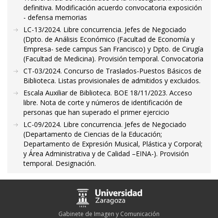
definitiva. Modificación acuerdo convocatoria exposición
- defensa memorias
LC-13/2024. Libre concurrencia. Jefes de Negociado
(Dpto. de Análisis Económico (Facultad de Economía y
Empresa- sede campus San Francisco) y Dpto. de Cirugía
(Facultad de Medicina). Provisión temporal. Convocatoria
CT-03/2024. Concurso de Traslados-Puestos Básicos de
Biblioteca. Listas provisionales de admitidos y excluidos.
Escala Auxiliar de Biblioteca. BOE 18/11/2023. Acceso
libre. Nota de corte y números de identificación de
personas que han superado el primer ejercicio
LC-09/2024. Libre concurrencia. Jefes de Negociado
(Departamento de Ciencias de la Educación;
Departamento de Expresión Musical, Plástica y Corporal;
y Área Administrativa y de Calidad –EINA-). Provisión
temporal. Designación.
Gabinete de Imagen y Comunicación