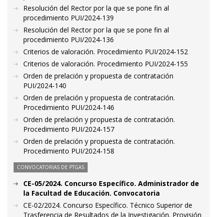
Resolución del Rector por la que se pone fin al
procedimiento PUI/2024-139
Resolución del Rector por la que se pone fin al
procedimiento PUI/2024-136
Criterios de valoración. Procedimiento PUI/2024-152
Criterios de valoración. Procedimiento PUI/2024-155
Orden de prelación y propuesta de contratación
PUI/2024-140
Orden de prelación y propuesta de contratación.
Procedimiento PUI/2024-146
Orden de prelación y propuesta de contratación.
Procedimiento PUI/2024-157
Orden de prelación y propuesta de contratación.
Procedimiento PUI/2024-158
CONVOCATORIAS DE PTGAS
CE-05/2024. Concurso Específico. Administrador de
la Facultad de Educación. Convocatoria
CE-02/2024. Concurso Específico. Técnico Superior de
Trasferencia de Resultados de la Investigación. Provisión