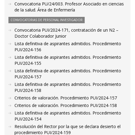
Convocatoria PU/24/003. Profesor Asociado en ciencias
de la salud. Área de Enfermería
CONVOCATORIAS DE PERSONAL INVESTIGADOR
Convocatoria PUI/2024-171, contratación de un N2 –
Doctor Colaborador Junior
Lista definitiva de aspirantes admitidos. Procedimiento
PUI/2024-156
Lista definitiva de aspirantes admitidos. Procedimiento
PUI/2024-155
Lista definitiva de aspirantes admitidos. Procedimiento
PUI/2024-157
Lista definitiva de aspirantes admitidos. Procedimiento
PUI/2024-158
Criterios de valoración. Procedimiento PUI/2024-157
Criterios de valoración. Procedimiento PUI/2024-158
Lista definitiva de aspirantes admitidos. Procedimiento
PUI/2024-154
Resolución del Rector por la que se declara desierto el
procedimiento PUI/2024-159