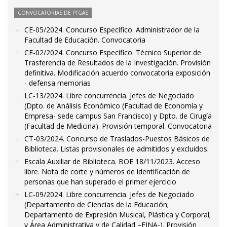
CONVOCATORIAS DE PTGAS
CE-05/2024. Concurso Específico. Administrador de la
Facultad de Educación. Convocatoria
CE-02/2024. Concurso Específico. Técnico Superior de
Trasferencia de Resultados de la Investigación. Provisión
definitiva. Modificación acuerdo convocatoria exposición
- defensa memorias
LC-13/2024. Libre concurrencia. Jefes de Negociado
(Dpto. de Análisis Económico (Facultad de Economía y
Empresa- sede campus San Francisco) y Dpto. de Cirugía
(Facultad de Medicina). Provisión temporal. Convocatoria
CT-03/2024. Concurso de Traslados-Puestos Básicos de
Biblioteca. Listas provisionales de admitidos y excluidos.
Escala Auxiliar de Biblioteca. BOE 18/11/2023. Acceso
libre. Nota de corte y números de identificación de
personas que han superado el primer ejercicio
LC-09/2024. Libre concurrencia. Jefes de Negociado
(Departamento de Ciencias de la Educación;
Departamento de Expresión Musical, Plástica y Corporal;
y Área Administrativa y de Calidad –EINA-). Provisión