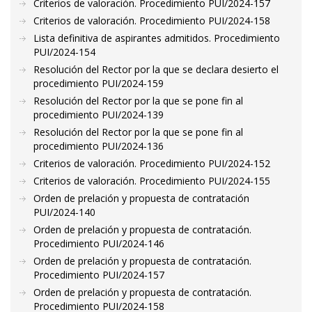
Criterios de valoración. Procedimiento PUI/2024-157
Criterios de valoración. Procedimiento PUI/2024-158
Lista definitiva de aspirantes admitidos. Procedimiento
PUI/2024-154
Resolución del Rector por la que se declara desierto el
procedimiento PUI/2024-159
Resolución del Rector por la que se pone fin al
procedimiento PUI/2024-139
Resolución del Rector por la que se pone fin al
procedimiento PUI/2024-136
Criterios de valoración. Procedimiento PUI/2024-152
Criterios de valoración. Procedimiento PUI/2024-155
Orden de prelación y propuesta de contratación
PUI/2024-140
Orden de prelación y propuesta de contratación.
Procedimiento PUI/2024-146
Orden de prelación y propuesta de contratación.
Procedimiento PUI/2024-157
Orden de prelación y propuesta de contratación.
Procedimiento PUI/2024-158