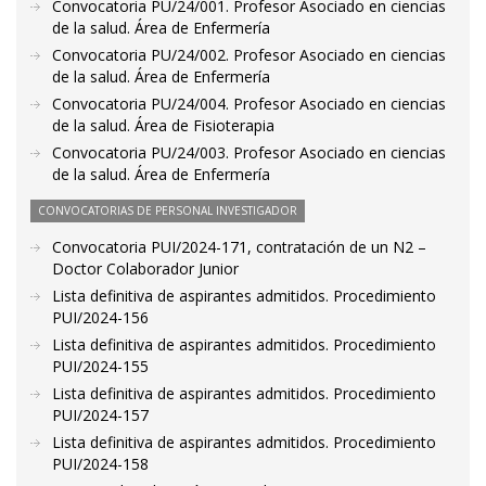
Convocatoria PU/24/001. Profesor Asociado en ciencias
de la salud. Área de Enfermería
Convocatoria PU/24/002. Profesor Asociado en ciencias
de la salud. Área de Enfermería
Convocatoria PU/24/004. Profesor Asociado en ciencias
de la salud. Área de Fisioterapia
Convocatoria PU/24/003. Profesor Asociado en ciencias
de la salud. Área de Enfermería
CONVOCATORIAS DE PERSONAL INVESTIGADOR
Convocatoria PUI/2024-171, contratación de un N2 –
Doctor Colaborador Junior
Lista definitiva de aspirantes admitidos. Procedimiento
PUI/2024-156
Lista definitiva de aspirantes admitidos. Procedimiento
PUI/2024-155
Lista definitiva de aspirantes admitidos. Procedimiento
PUI/2024-157
Lista definitiva de aspirantes admitidos. Procedimiento
PUI/2024-158