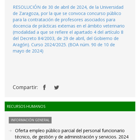
RESOLUCIÓN de 30 de abril de 2024, de la Universidad
de Zaragoza, por la que se convoca concurso público
para la contratación de profesores asociados para
docencia de prácticas externas en el ámbito veterinario
(modalidad a que se refiere el apartado 4 del artículo 8
del Decreto 84/2003, de 29 de abril, del Gobierno de
Aragón). Curso 2024/2025. (BOA núm. 90 de 10 de
mayo de 2024)
Compartir:
RECURSOS HUMANOS
INFORMACIÓN GENERAL
Oferta empleo público parcial del personal funcionario
técnico, de gestión y de administración y servicios. 2024