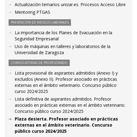
Actualización temarios unizar.es. Procesos Acceso Libre
Mentoring PTGAS
PREVENCIÓN DE RIESGOS LABORALES
La importancia de los Planes de Evacuación en la
Seguridad Empresarial
Uso de máquinas en talleres y laboratorios de la
Universidad de Zaragoza
CONVOCATORIAS DE PROFESORADO
Lista provisional de aspirantes admitidos (Anexo I) y
excluidos (Anexo II). Profesor asociado en prácticas
externas en el ámbito veterinario. Concurso público
curso 2024/2025
Lista definitiva de aspirantes admitidos. Profesor
asociado en prácticas externas en el ámbito veterinario.
Concurso público curso 2024/2025
Plaza desierta. Profesor asociado en prácticas
externas en el ámbito veterinario. Concurso
público curso 2024/2025