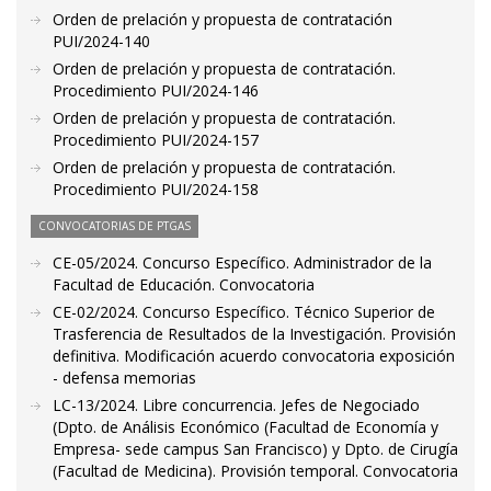
Orden de prelación y propuesta de contratación
PUI/2024-140
Orden de prelación y propuesta de contratación.
Procedimiento PUI/2024-146
Orden de prelación y propuesta de contratación.
Procedimiento PUI/2024-157
Orden de prelación y propuesta de contratación.
Procedimiento PUI/2024-158
CONVOCATORIAS DE PTGAS
CE-05/2024. Concurso Específico. Administrador de la
Facultad de Educación. Convocatoria
CE-02/2024. Concurso Específico. Técnico Superior de
Trasferencia de Resultados de la Investigación. Provisión
definitiva. Modificación acuerdo convocatoria exposición
- defensa memorias
LC-13/2024. Libre concurrencia. Jefes de Negociado
(Dpto. de Análisis Económico (Facultad de Economía y
Empresa- sede campus San Francisco) y Dpto. de Cirugía
(Facultad de Medicina). Provisión temporal. Convocatoria