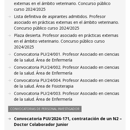
externas en el ámbito veterinario. Concurso público
curso 2024/2025
Lista definitiva de aspirantes admitidos. Profesor
asociado en prácticas externas en el ámbito veterinario.
Concurso público curso 2024/2025
Plaza desierta. Profesor asociado en prácticas externas
en el ámbito veterinario. Concurso público curso
2024/2025
Convocatoria PU/24/001. Profesor Asociado en ciencias
de la salud. Área de Enfermería
Convocatoria PU/24/002. Profesor Asociado en ciencias
de la salud. Área de Enfermería
Convocatoria PU/24/004. Profesor Asociado en ciencias
de la salud. Área de Fisioterapia
Convocatoria PU/24/003. Profesor Asociado en ciencias
de la salud. Área de Enfermería
CONVOCATORIAS DE PERSONAL INVESTIGADOR
Convocatoria PUI/2024-171, contratación de un N2 –
Doctor Colaborador Junior