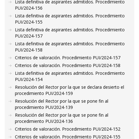
Lista definitiva de aspirantes admitidos. Procedimiento
PUI/2024-156
Lista definitiva de aspirantes admitidos. Procedimiento
PUI/2024-155
Lista definitiva de aspirantes admitidos. Procedimiento
PUI/2024-157
Lista definitiva de aspirantes admitidos. Procedimiento
PUI/2024-158
Criterios de valoración. Procedimiento PUI/2024-157
Criterios de valoración. Procedimiento PUI/2024-158
Lista definitiva de aspirantes admitidos. Procedimiento
PUI/2024-154
Resolución del Rector por la que se declara desierto el
procedimiento PUI/2024-159
Resolución del Rector por la que se pone fin al
procedimiento PUI/2024-139
Resolución del Rector por la que se pone fin al
procedimiento PUI/2024-136
Criterios de valoración. Procedimiento PUI/2024-152
Criterios de valoración. Procedimiento PUI/2024-155