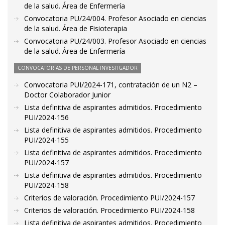
de la salud. Área de Enfermería
Convocatoria PU/24/004. Profesor Asociado en ciencias
de la salud. Área de Fisioterapia
Convocatoria PU/24/003. Profesor Asociado en ciencias
de la salud. Área de Enfermería
CONVOCATORIAS DE PERSONAL INVESTIGADOR
Convocatoria PUI/2024-171, contratación de un N2 –
Doctor Colaborador Junior
Lista definitiva de aspirantes admitidos. Procedimiento
PUI/2024-156
Lista definitiva de aspirantes admitidos. Procedimiento
PUI/2024-155
Lista definitiva de aspirantes admitidos. Procedimiento
PUI/2024-157
Lista definitiva de aspirantes admitidos. Procedimiento
PUI/2024-158
Criterios de valoración. Procedimiento PUI/2024-157
Criterios de valoración. Procedimiento PUI/2024-158
Lista definitiva de aspirantes admitidos. Procedimiento