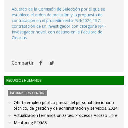
Acuerdo de la Comisión de Selección por el que se
establece el orden de prelación y la propuesta de
contratación en el procedimiento PUI/2024-157,
contratación de un investigador con categoría N4 -
Investigador novel, con destino en la Facultad de
Ciencias.
Compartir:
RECURSOS HUMANOS
INFORMACIÓN GENERAL
Oferta empleo público parcial del personal funcionario
técnico, de gestión y de administración y servicios. 2024
Actualización temarios unizar.es. Procesos Acceso Libre
Mentoring PTGAS