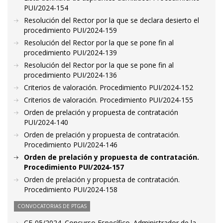
PUI/2024-154
Resolución del Rector por la que se declara desierto el
procedimiento PUI/2024-159
Resolución del Rector por la que se pone fin al
procedimiento PUI/2024-139
Resolución del Rector por la que se pone fin al
procedimiento PUI/2024-136
Criterios de valoración. Procedimiento PUI/2024-152
Criterios de valoración. Procedimiento PUI/2024-155
Orden de prelación y propuesta de contratación
PUI/2024-140
Orden de prelación y propuesta de contratación.
Procedimiento PUI/2024-146
Orden de prelación y propuesta de contratación.
Procedimiento PUI/2024-157
Orden de prelación y propuesta de contratación.
Procedimiento PUI/2024-158
CONVOCATORIAS DE PTGAS
CE-05/2024. Concurso Específico. Administrador de la