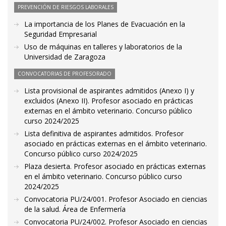
PREVENCIÓN DE RIESGOS LABORALES
La importancia de los Planes de Evacuación en la
Seguridad Empresarial
Uso de máquinas en talleres y laboratorios de la
Universidad de Zaragoza
CONVOCATORIAS DE PROFESORADO
Lista provisional de aspirantes admitidos (Anexo I) y
excluidos (Anexo II). Profesor asociado en prácticas
externas en el ámbito veterinario. Concurso público
curso 2024/2025
Lista definitiva de aspirantes admitidos. Profesor
asociado en prácticas externas en el ámbito veterinario.
Concurso público curso 2024/2025
Plaza desierta. Profesor asociado en prácticas externas
en el ámbito veterinario. Concurso público curso
2024/2025
Convocatoria PU/24/001. Profesor Asociado en ciencias
de la salud. Área de Enfermería
Convocatoria PU/24/002. Profesor Asociado en ciencias