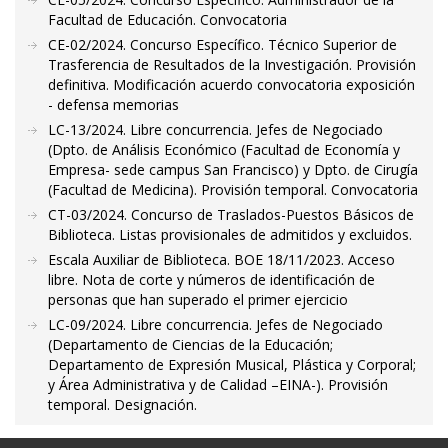
Facultad de Educación. Convocatoria
CE-02/2024. Concurso Específico. Técnico Superior de
Trasferencia de Resultados de la Investigación. Provisión
definitiva. Modificación acuerdo convocatoria exposición
- defensa memorias
LC-13/2024. Libre concurrencia. Jefes de Negociado
(Dpto. de Análisis Económico (Facultad de Economía y
Empresa- sede campus San Francisco) y Dpto. de Cirugía
(Facultad de Medicina). Provisión temporal. Convocatoria
CT-03/2024. Concurso de Traslados-Puestos Básicos de
Biblioteca. Listas provisionales de admitidos y excluidos.
Escala Auxiliar de Biblioteca. BOE 18/11/2023. Acceso
libre. Nota de corte y números de identificación de
personas que han superado el primer ejercicio
LC-09/2024. Libre concurrencia. Jefes de Negociado
(Departamento de Ciencias de la Educación;
Departamento de Expresión Musical, Plástica y Corporal;
y Área Administrativa y de Calidad –EINA-). Provisión
temporal. Designación.