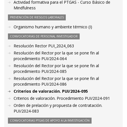
Actividad formativa para el PTGAS - Curso Básico de
Mindfulness
PREVENCIÓN DE RIESGOS LABORALES
Organismo humano y ambiente térmico (I)
CONVOCATORIAS DE PERSONAL INVESTIGADOR
Resolución Rector PUI_2024_063
Resolución del Rector por la que se pone fin al
procedimiento PUI/2024-064
Resolución del Rector por la que se pone fin al
procedimiento PUI/2024-085
Resolución del Rector por la que se pone fin al
procedimiento PUI/2024-086
Criterios de valoración. PUI/2024-095
Criterios de valoración. Procedimiento PUI/2024-091
Orden de prelación y propuesta de contratación.
PUI/2024-083
CONVOCATORIAS PTGAS DE APOYO A LA INVESTIGACIÓN