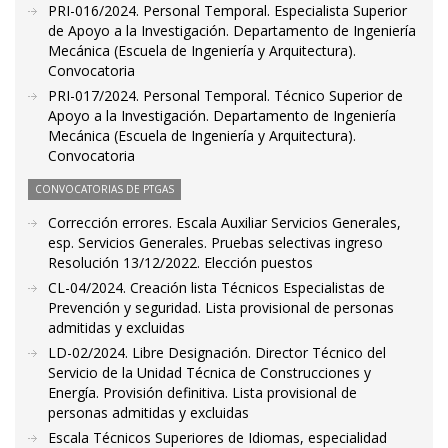
PRI-016/2024. Personal Temporal. Especialista Superior
de Apoyo a la Investigación. Departamento de Ingeniería
Mecánica (Escuela de Ingeniería y Arquitectura).
Convocatoria
PRI-017/2024. Personal Temporal. Técnico Superior de
Apoyo a la Investigación. Departamento de Ingeniería
Mecánica (Escuela de Ingeniería y Arquitectura).
Convocatoria
CONVOCATORIAS DE PTGAS
Corrección errores. Escala Auxiliar Servicios Generales,
esp. Servicios Generales. Pruebas selectivas ingreso
Resolución 13/12/2022. Elección puestos
CL-04/2024. Creación lista Técnicos Especialistas de
Prevención y seguridad. Lista provisional de personas
admitidas y excluidas
LD-02/2024. Libre Designación. Director Técnico del
Servicio de la Unidad Técnica de Construcciones y
Energía. Provisión definitiva. Lista provisional de
personas admitidas y excluidas
Escala Técnicos Superiores de Idiomas, especialidad