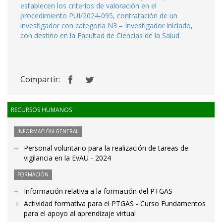
establecen los criterios de valoración en el
procedimiento PUI/2024-095, contratación de un
investigador con categoría N3 – Investigador iniciado,
con destino en la Facultad de Ciencias de la Salud.
Compartir:
RECURSOS HUMANOS
INFORMACIÓN GENERAL
Personal voluntario para la realización de tareas de
vigilancia en la EvAU - 2024
FORMACIÓN
Información relativa a la formación del PTGAS
Actividad formativa para el PTGAS - Curso Fundamentos
para el apoyo al aprendizaje virtual