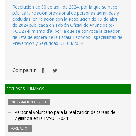
Resolución de 30 de abril de 2024, por la que se hace
pública la relación provisional de personas admitidas y
excluidas, en relación con la Resolución de 19 de abril
de 2024 publicada en Tablón Oficial de Anuncios (e-
TOUZ) el mismo día, por la que se convoca la creación
de lista de espera de la Escala Técnicos Especialistas de
Prevención y Seguridad. CL-04/2024
Compartir:
RECURSOS HUMANOS
INFORMACIÓN GENERAL
Personal voluntario para la realización de tareas de
vigilancia en la EvAU - 2024
FORMACIÓN