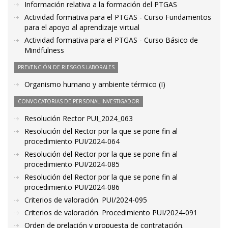
Información relativa a la formación del PTGAS
Actividad formativa para el PTGAS - Curso Fundamentos
para el apoyo al aprendizaje virtual
Actividad formativa para el PTGAS - Curso Básico de
Mindfulness
PREVENCIÓN DE RIESGOS LABORALES
Organismo humano y ambiente térmico (I)
CONVOCATORIAS DE PERSONAL INVESTIGADOR
Resolución Rector PUI_2024_063
Resolución del Rector por la que se pone fin al
procedimiento PUI/2024-064
Resolución del Rector por la que se pone fin al
procedimiento PUI/2024-085
Resolución del Rector por la que se pone fin al
procedimiento PUI/2024-086
Criterios de valoración. PUI/2024-095
Criterios de valoración. Procedimiento PUI/2024-091
Orden de prelación y propuesta de contratación.