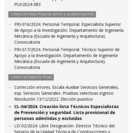
PUI/2024-083
CONVOCATORIAS PTGAS DE APOYO A LA INVESTIGACIÓN
PRI-016/2024. Personal Temporal. Especialista Superior
de Apoyo a la Investigación. Departamento de Ingeniería
Mecánica (Escuela de Ingeniería y Arquitectura).
Convocatoria
PRI-017/2024. Personal Temporal. Técnico Superior de
Apoyo a la Investigación. Departamento de Ingeniería
Mecánica (Escuela de Ingeniería y Arquitectura).
Convocatoria
CONVOCATORIAS DE PTGAS
Corrección errores. Escala Auxiliar Servicios Generales,
esp. Servicios Generales. Pruebas selectivas ingreso
Resolución 13/12/2022. Elección puestos
CL-04/2024. Creación lista Técnicos Especialistas
de Prevención y seguridad. Lista provisional de
personas admitidas y excluidas
LD-02/2024. Libre Designación. Director Técnico del
Servicio de la Unidad Técnica de Construcciones y