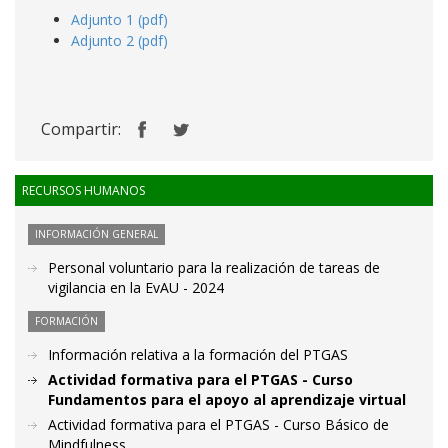
Adjunto 1 (pdf)
Adjunto 2 (pdf)
Compartir:
RECURSOS HUMANOS
INFORMACIÓN GENERAL
Personal voluntario para la realización de tareas de
vigilancia en la EvAU - 2024
FORMACIÓN
Información relativa a la formación del PTGAS
Actividad formativa para el PTGAS - Curso
Fundamentos para el apoyo al aprendizaje virtual
Actividad formativa para el PTGAS - Curso Básico de
Mindfulness