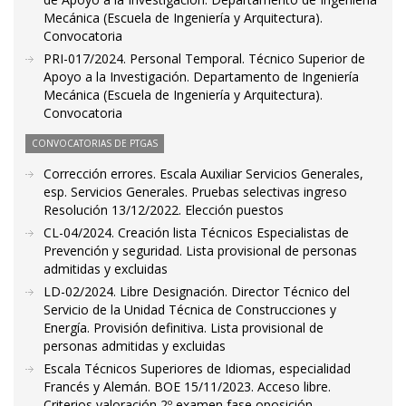
Mecánica (Escuela de Ingeniería y Arquitectura).
Convocatoria
PRI-017/2024. Personal Temporal. Técnico Superior de
Apoyo a la Investigación. Departamento de Ingeniería
Mecánica (Escuela de Ingeniería y Arquitectura).
Convocatoria
CONVOCATORIAS DE PTGAS
Corrección errores. Escala Auxiliar Servicios Generales,
esp. Servicios Generales. Pruebas selectivas ingreso
Resolución 13/12/2022. Elección puestos
CL-04/2024. Creación lista Técnicos Especialistas de
Prevención y seguridad. Lista provisional de personas
admitidas y excluidas
LD-02/2024. Libre Designación. Director Técnico del
Servicio de la Unidad Técnica de Construcciones y
Energía. Provisión definitiva. Lista provisional de
personas admitidas y excluidas
Escala Técnicos Superiores de Idiomas, especialidad
Francés y Alemán. BOE 15/11/2023. Acceso libre.
Criterios valoración 2º examen fase oposición