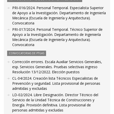
PRI-016/2024. Personal Temporal. Especialista Superior
de Apoyo a la Investigación. Departamento de Ingeniería
Mecánica (Escuela de Ingeniería y Arquitectura).
Convocatoria
PRI-017/2024. Personal Temporal. Técnico Superior de
Apoyo a la Investigación. Departamento de Ingeniería
Mecánica (Escuela de Ingeniería y Arquitectura).
Convocatoria
CONVOCATORIAS DE PTGAS
Corrección errores. Escala Auxiliar Servicios Generales,
esp. Servicios Generales. Pruebas selectivas ingreso
Resolución 13/12/2022. Elección puestos
CL-04/2024. Creación lista Técnicos Especialistas de
Prevención y seguridad. Lista provisional de personas
admitidas y excluidas
LD-02/2024. Libre Designación. Director Técnico del
Servicio de la Unidad Técnica de Construcciones y
Energía. Provisión definitiva. Lista provisional de
personas admitidas y excluidas