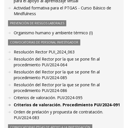
para el apoyo al aprendizaje virtual
Actividad formativa para el PTGAS - Curso Básico de
Mindfulness
PREVENCIÓN DE RIESGOS LABORALES
Organismo humano y ambiente térmico (I)
CONVOCATORIAS DE PERSONAL INVESTIGADOR
Resolución Rector PUI_2024_063
Resolución del Rector por la que se pone fin al
procedimiento PUI/2024-064
Resolución del Rector por la que se pone fin al
procedimiento PUI/2024-085
Resolución del Rector por la que se pone fin al
procedimiento PUI/2024-086
Criterios de valoración. PUI/2024-095
Criterios de valoración. Procedimiento PUI/2024-091
Orden de prelación y propuesta de contratación.
PUI/2024-083
CONVOCATORIAS PTGAS DE APOYO A LA INVESTIGACIÓN