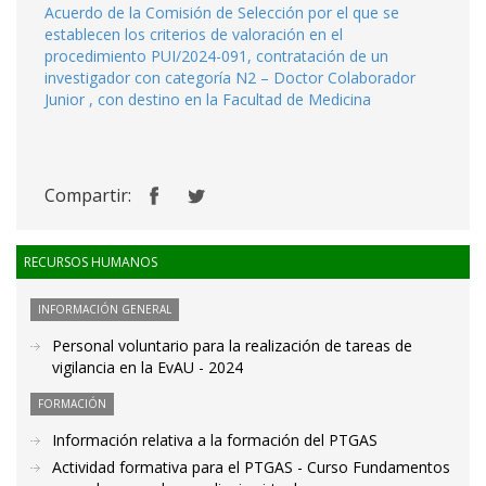
Acuerdo de la Comisión de Selección por el que se
establecen los criterios de valoración en el
procedimiento PUI/2024-091, contratación de un
investigador con categoría N2 – Doctor Colaborador
Junior , con destino en la Facultad de Medicina
Compartir:
RECURSOS HUMANOS
INFORMACIÓN GENERAL
Personal voluntario para la realización de tareas de
vigilancia en la EvAU - 2024
FORMACIÓN
Información relativa a la formación del PTGAS
Actividad formativa para el PTGAS - Curso Fundamentos