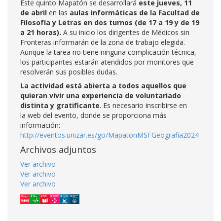
Este quinto Mapatón se desarrollará
este jueves, 11
de abril
en las
aulas informáticas de la Facultad de
Filosofía y Letras en dos turnos (de 17 a 19 y de 19
a 21 horas).
A su inicio los dirigentes de Médicos sin
Fronteras informarán de la zona de trabajo elegida.
Aunque la tarea no tiene ninguna complicación técnica,
los participantes estarán atendidos por monitores que
resolverán sus posibles dudas.
La actividad está abierta a todos aquellos que
quieran vivir una experiencia de voluntariado
distinta y gratificante
. Es necesario inscribirse en
la web del evento, donde se proporciona más
información:
http://eventos.unizar.es/go/MapatonMSFGeografia2024
Archivos adjuntos
Ver archivo
Ver archivo
Ver archivo