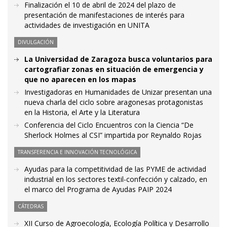
Finalización el 10 de abril de 2024 del plazo de
presentación de manifestaciones de interés para
actividades de investigación en UNITA
DIVULGACIÓN
La Universidad de Zaragoza busca voluntarios para
cartografiar zonas en situación de emergencia y
que no aparecen en los mapas
Investigadoras en Humanidades de Unizar presentan una
nueva charla del ciclo sobre aragonesas protagonistas
en la Historia, el Arte y la Literatura
Conferencia del Ciclo Encuentros con la Ciencia “De
Sherlock Holmes al CSI” impartida por Reynaldo Rojas
TRANSFERENCIA E INNOVACIÓN TECNOLÓGICA
Ayudas para la competitividad de las PYME de actividad
industrial en los sectores textil-confección y calzado, en
el marco del Programa de Ayudas PAIP 2024
CÁTEDRAS
XII Curso de Agroecología, Ecología Política y Desarrollo