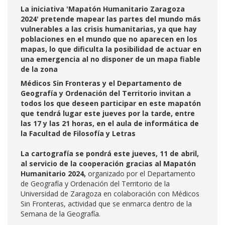
La iniciativa 'Mapatón Humanitario Zaragoza
2024' pretende mapear las partes del mundo más
vulnerables a las crisis humanitarias, ya que hay
poblaciones en el mundo que no aparecen en los
mapas, lo que dificulta la posibilidad de actuar en
una emergencia al no disponer de un mapa fiable
de la zona
Médicos Sin Fronteras y el Departamento de
Geografía y Ordenación del Territorio invitan a
todos los que deseen participar en este mapatón
que tendrá lugar este jueves por la tarde, entre
las 17 y las 21 horas, en el aula de informática de
la Facultad de Filosofía y Letras
La cartografía se pondrá este jueves, 11 de abril,
al servicio de la cooperación gracias al Mapatón
Humanitario 2024,
organizado por el Departamento
de Geografía y Ordenación del Territorio de la
Universidad de Zaragoza en colaboración con Médicos
Sin Fronteras, actividad que se enmarca dentro de la
Semana de la Geografía.