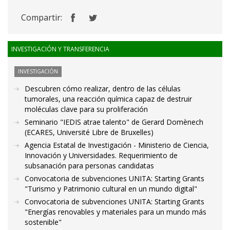
Compartir:
INVESTIGACIÓN Y TRANSFERENCIA
INVESTIGACIÓN
Descubren cómo realizar, dentro de las células
tumorales, una reacción química capaz de destruir
moléculas clave para su proliferación
Seminario "IEDIS atrae talento" de Gerard Domènech
(ECARES, Université Libre de Bruxelles)
Agencia Estatal de Investigación - Ministerio de Ciencia,
Innovación y Universidades. Requerimiento de
subsanación para personas candidatas
Convocatoria de subvenciones UNITA: Starting Grants
"Turismo y Patrimonio cultural en un mundo digital"
Convocatoria de subvenciones UNITA: Starting Grants
"Energías renovables y materiales para un mundo más
sostenible"