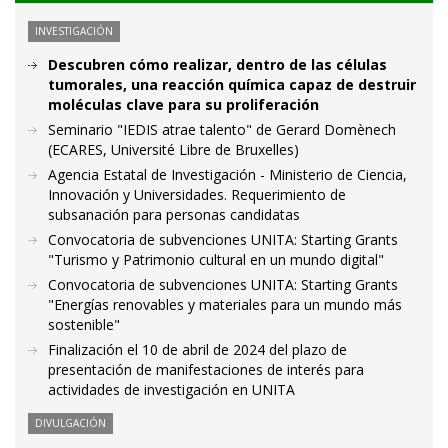
INVESTIGACIÓN
Descubren cómo realizar, dentro de las células
tumorales, una reacción química capaz de destruir
moléculas clave para su proliferación
Seminario "IEDIS atrae talento" de Gerard Domènech
(ECARES, Université Libre de Bruxelles)
Agencia Estatal de Investigación - Ministerio de Ciencia,
Innovación y Universidades. Requerimiento de
subsanación para personas candidatas
Convocatoria de subvenciones UNITA: Starting Grants
"Turismo y Patrimonio cultural en un mundo digital"
Convocatoria de subvenciones UNITA: Starting Grants
"Energías renovables y materiales para un mundo más
sostenible"
Finalización el 10 de abril de 2024 del plazo de
presentación de manifestaciones de interés para
actividades de investigación en UNITA
DIVULGACIÓN