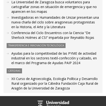
La Universidad de Zaragoza busca voluntarios para
cartografiar zonas en situación de emergencia y que no
aparecen en los mapas
Investigadoras en Humanidades de Unizar presentan una
nueva charla del ciclo sobre aragonesas protagonistas
en la Historia, el Arte y la Literatura
Conferencia del Ciclo Encuentros con la Ciencia “De
Sherlock Holmes al CSI” impartida por Reynaldo Rojas
TRANSFERENCIA E INNOVACIÓN TECNOLÓGICA
Ayudas para la competitividad de las PYME de actividad
industrial en los sectores textil-confección y calzado, en
el marco del Programa de Ayudas PAIP 2024
CÁTEDRAS
XII Curso de Agroecología, Ecología Política y Desarrollo
Rural organizado por la Cátedra Fundación Caja Rural de
Aragón de la Universidad de Zaragoza