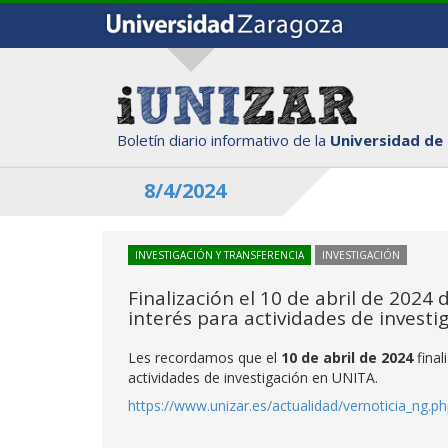
Boletín diario informativo de la
Universidad de
8/4/2024
INVESTIGACIÓN Y TRANSFERENCIA
INVESTIGACIÓN
Finalización el 10 de abril de 2024
interés para actividades de invest
Les recordamos que el
10 de abril de 2024
fina
actividades de investigación en UNITA.
https://www.unizar.es/actualidad/vernoticia_ng.p