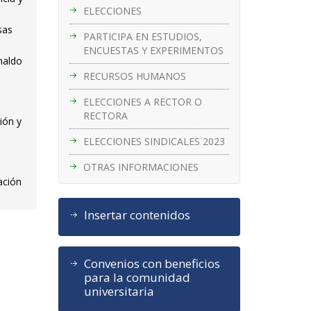
ELECCIONES
sas
PARTICIPA EN ESTUDIOS,
ENCUESTAS Y EXPERIMENTOS
naldo
RECURSOS HUMANOS
ELECCIONES A RECTOR O
RECTORA
ión y
ELECCIONES SINDICALES 2023
OTRAS INFORMACIONES
ación
Insertar contenidos
Convenios con beneficios
para la comunidad
universitaria