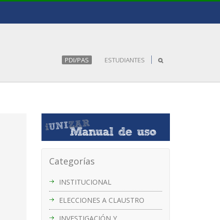
PDI/PAS
ESTUDIANTES
Categorías
INSTITUCIONAL
ELECCIONES A CLAUSTRO
INVESTIGACIÓN Y