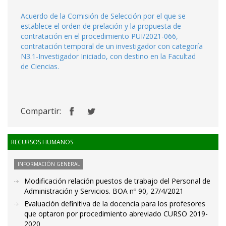
Acuerdo de la Comisión de Selección por el que se
establece el orden de prelación y la propuesta de
contratación en el procedimiento PUI/2021-066,
contratación temporal de un investigador con categoría
N3.1-Investigador Iniciado, con destino en la Facultad
de Ciencias.
Compartir:
RECURSOS HUMANOS
INFORMACIÓN GENERAL
Modificación relación puestos de trabajo del Personal de
Administración y Servicios. BOA nº 90, 27/4/2021
Evaluación definitiva de la docencia para los profesores
que optaron por procedimiento abreviado CURSO 2019-
2020