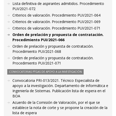
Lista definitiva de aspirantes admitidos. Procedimiento
PUI/2021-072
Criterios de valoración. Procedimiento PUI/2021-064
Criterios de valoración. Procedimiento PUI/2021-069
Criterios de valoración. Procedimiento PUI/2021-071
Orden de prelación y propuesta de contratación.
Procedimiento PUI/2021-066
Orden de prelación y propuesta de contratación.
Procedimiento PUI/2021-068
Orden de prelación y propuesta de contratación.
Procedimiento PUI/2021-071
CONVOCATORIAS PTGAS DE APOYO A LA INVESTIGACIÓN
Convocatoria PRI-013/2021. Técnico Especialista de
apoyo a la investigación. Departamento de Informática e
Ingeniería de Sistemas. Publicación lista de espera en el
BOA
Acuerdo de la Comisión de Valoración, por el que se
establece la nota de corte y se propone la creación de la
lista de espera