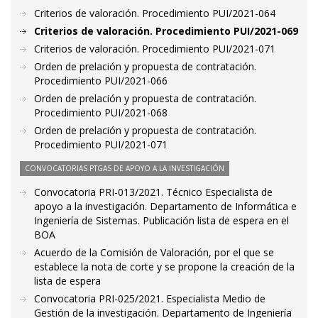
Criterios de valoración. Procedimiento PUI/2021-064
Criterios de valoración. Procedimiento PUI/2021-069
Criterios de valoración. Procedimiento PUI/2021-071
Orden de prelación y propuesta de contratación.
Procedimiento PUI/2021-066
Orden de prelación y propuesta de contratación.
Procedimiento PUI/2021-068
Orden de prelación y propuesta de contratación.
Procedimiento PUI/2021-071
CONVOCATORIAS PTGAS DE APOYO A LA INVESTIGACIÓN
Convocatoria PRI-013/2021. Técnico Especialista de
apoyo a la investigación. Departamento de Informática e
Ingeniería de Sistemas. Publicación lista de espera en el
BOA
Acuerdo de la Comisión de Valoración, por el que se
establece la nota de corte y se propone la creación de la
lista de espera
Convocatoria PRI-025/2021. Especialista Medio de
Gestión de la investigación. Departamento de Ingeniería