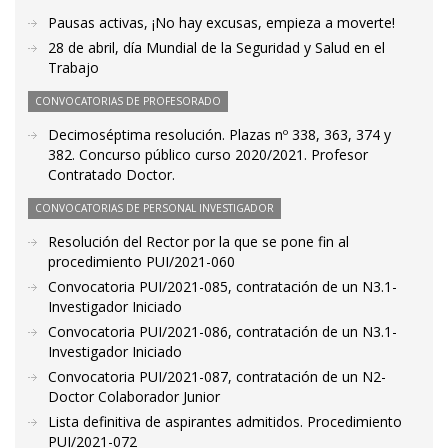
Pausas activas, ¡No hay excusas, empieza a moverte!
28 de abril, día Mundial de la Seguridad y Salud en el
Trabajo
CONVOCATORIAS DE PROFESORADO
Decimoséptima resolución. Plazas nº 338, 363, 374 y
382. Concurso público curso 2020/2021. Profesor
Contratado Doctor.
CONVOCATORIAS DE PERSONAL INVESTIGADOR
Resolución del Rector por la que se pone fin al
procedimiento PUI/2021-060
Convocatoria PUI/2021-085, contratación de un N3.1-
Investigador Iniciado
Convocatoria PUI/2021-086, contratación de un N3.1-
Investigador Iniciado
Convocatoria PUI/2021-087, contratación de un N2-
Doctor Colaborador Junior
Lista definitiva de aspirantes admitidos. Procedimiento
PUI/2021-072