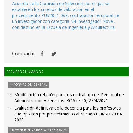
Acuerdo de la Comisión de Selección por el que se
establecen los criterios de valoración en el
procedimiento PUI/2021-069, contratación temporal de
un investigador con categoría N4-Investigador Novel,
con destino en la Escuela de Ingeniería y Arquitectura.
Compartir:
RECURSOS HUMANOS
INFORMACIÓN GENERAL
Modificación relación puestos de trabajo del Personal de
Administración y Servicios. BOA nº 90, 27/4/2021
Evaluación definitiva de la docencia para los profesores
que optaron por procedimiento abreviado CURSO 2019-
2020
PREVENCIÓN DE RIESGOS LABORALES