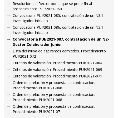
Resolución del Rector por la que se pone fin al
procedimiento PUI/2021-060
Convocatoria PUI/2021-085, contratación de un N3.1-
Investigador Iniciado
Convocatoria PUI/2021-086, contratación de un N3.1-
Investigador Iniciado
Convocatoria PUI/2021-087, contratación de un N2-
Doctor Colaborador Junior
Lista definitiva de aspirantes admitidos. Procedimiento
PUI/2021-072
Criterios de valoración. Procedimiento PUI/2021-064
Criterios de valoración. Procedimiento PUI/2021-069
Criterios de valoración. Procedimiento PUI/2021-071
Orden de prelación y propuesta de contratación.
Procedimiento PUI/2021-066
Orden de prelación y propuesta de contratación.
Procedimiento PUI/2021-068
Orden de prelación y propuesta de contratación.
Procedimiento PUI/2021-071