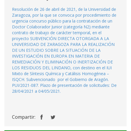
Resolución de 26 de abril de 2021, de la Universidad de
Zaragoza, por la que se convoca por procedimiento de
urgencia concurso público para la contratación de un
Doctor Colaborador Junior (categoría N2) mediante
contrato de trabajo de carácter temporal, en el
proyecto SUBVENCIÓN DIRECTA OTORGADA A LA
UNIVERSIDAD DE ZARAGOZA PARA LA REALIZACIÓN
DE UN ESTUDIO SOBRE LA SITUACIÓN DE LA
INVESTIGACIÓN EN EUROPA EN MATERIA DE
REMEDIACIÓN Y ELIMINACIÓN O INERTIZACIÓN DE
LOS RESIDUOS DEL LINDANO, con destino en el IUI
Mixto de Síntesis Química y Catálisis Homogénea –
ISQCH. Subvencionado por el Gobierno de Aragón.
PUI/2021-087. Plazo de presentación de solicitudes: De
28/04/2021 a 04/05/2021.
Compartir: