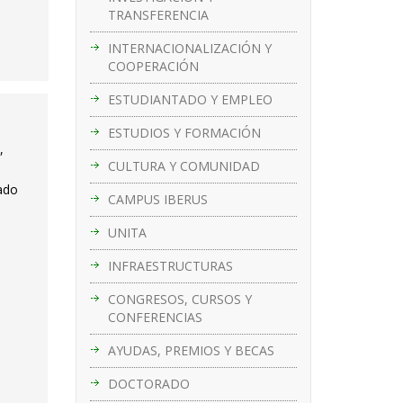
TRANSFERENCIA
INTERNACIONALIZACIÓN Y
COOPERACIÓN
ESTUDIANTADO Y EMPLEO
ESTUDIOS Y FORMACIÓN
,
CULTURA Y COMUNIDAD
iado
CAMPUS IBERUS
UNITA
INFRAESTRUCTURAS
CONGRESOS, CURSOS Y
CONFERENCIAS
AYUDAS, PREMIOS Y BECAS
DOCTORADO