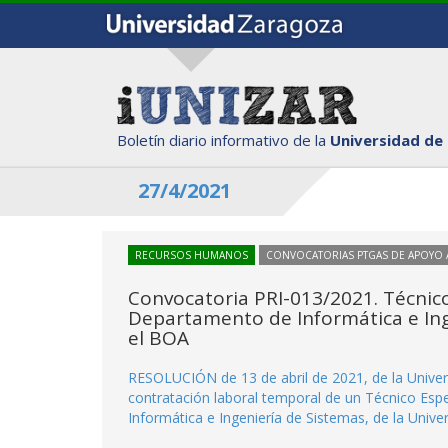
Boletín diario informativo de la
Universidad de
27/4/2021
RECURSOS HUMANOS
CONVOCATORIAS PTGAS DE APOYO A
Convocatoria PRI-013/2021. Técnico 
Departamento de Informática e Inge
el BOA
RESOLUCIÓN de 13 de abril de 2021, de la Univers
contratación laboral temporal de un Técnico Espe
Informática e Ingeniería de Sistemas, de la Unive