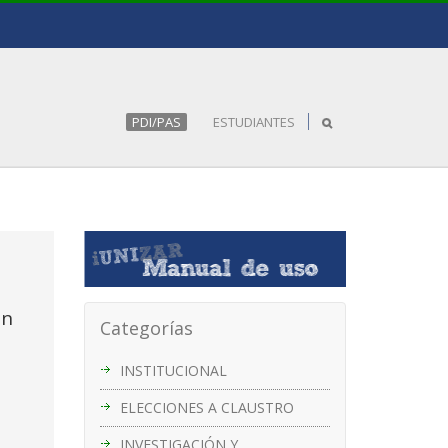
PDI/PAS
ESTUDIANTES
en
Categorías
INSTITUCIONAL
ELECCIONES A CLAUSTRO
INVESTIGACIÓN Y