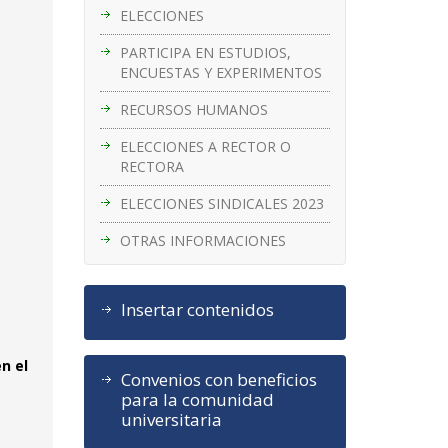
ELECCIONES
PARTICIPA EN ESTUDIOS,
ENCUESTAS Y EXPERIMENTOS
RECURSOS HUMANOS
ELECCIONES A RECTOR O
RECTORA
ELECCIONES SINDICALES 2023
OTRAS INFORMACIONES
Insertar contenidos
n el
Convenios con beneficios
para la comunidad
a
universitaria