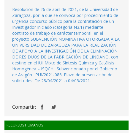
Resolución de 26 de abril de 2021, de la Universidad de
Zaragoza, por la que se convoca por procedimiento de
urgencia concurso público para la contratación de un
Investigador Iniciado (categoría N3.1) mediante
contrato de trabajo de carácter temporal, en el
proyecto SUBVENCIÓN NOMINATIVA OTORGADA A LA
UNIVERSIDAD DE ZARAGOZA PARA LA REALIZACIÓN
DE APOYO A LA INVESTIGACIÓN DE LA ELIMINACIÓN
DE RESIDUOS DE LA FABRICACIÓN DE LINDANO, con
destino en el IUI Mixto de Síntesis Química y Catálisis
Homogénea – ISQCH . Subvencionado por el Gobierno
de Aragón. PUI/2021-086. Plazo de presentación de
solicitudes: De 28/04/2021 a 04/05/2021.
Compartir:
RECURSOS HUMANOS