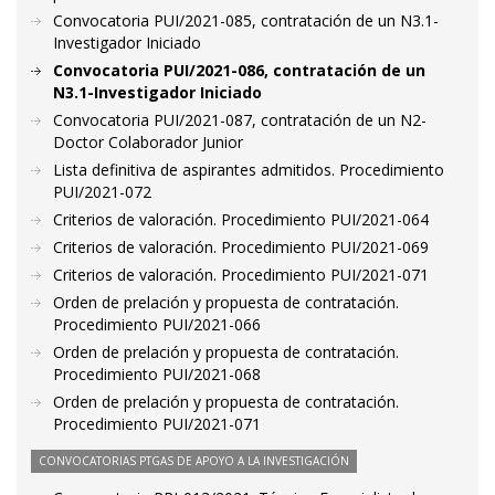
Convocatoria PUI/2021-085, contratación de un N3.1-
Investigador Iniciado
Convocatoria PUI/2021-086, contratación de un
N3.1-Investigador Iniciado
Convocatoria PUI/2021-087, contratación de un N2-
Doctor Colaborador Junior
Lista definitiva de aspirantes admitidos. Procedimiento
PUI/2021-072
Criterios de valoración. Procedimiento PUI/2021-064
Criterios de valoración. Procedimiento PUI/2021-069
Criterios de valoración. Procedimiento PUI/2021-071
Orden de prelación y propuesta de contratación.
Procedimiento PUI/2021-066
Orden de prelación y propuesta de contratación.
Procedimiento PUI/2021-068
Orden de prelación y propuesta de contratación.
Procedimiento PUI/2021-071
CONVOCATORIAS PTGAS DE APOYO A LA INVESTIGACIÓN