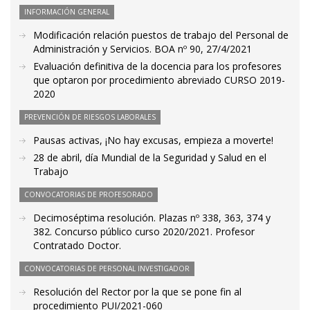
INFORMACIÓN GENERAL
Modificación relación puestos de trabajo del Personal de
Administración y Servicios. BOA nº 90, 27/4/2021
Evaluación definitiva de la docencia para los profesores
que optaron por procedimiento abreviado CURSO 2019-
2020
PREVENCIÓN DE RIESGOS LABORALES
Pausas activas, ¡No hay excusas, empieza a moverte!
28 de abril, día Mundial de la Seguridad y Salud en el
Trabajo
CONVOCATORIAS DE PROFESORADO
Decimoséptima resolución. Plazas nº 338, 363, 374 y
382. Concurso público curso 2020/2021. Profesor
Contratado Doctor.
CONVOCATORIAS DE PERSONAL INVESTIGADOR
Resolución del Rector por la que se pone fin al
procedimiento PUI/2021-060