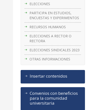
ELECCIONES
PARTICIPA EN ESTUDIOS,
ENCUESTAS Y EXPERIMENTOS
RECURSOS HUMANOS
ELECCIONES A RECTOR O
RECTORA
ELECCIONES SINDICALES 2023
OTRAS INFORMACIONES
Insertar contenidos
Convenios con beneficios
para la comunidad
universitaria