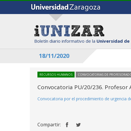
Boletín diario informativo de la
Universidad de
18/11/2020
RECURSOS HUMANOS
CONVOCATORIAS DE PROFESORAD
Convocatoria PU/20/236. Profesor A
Convocatoria por el procedimiento de urgencia d
Compartir: