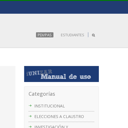
PDI/PAS
ESTUDIANTES
Categorías
INSTITUCIONAL
ELECCIONES A CLAUSTRO
INVESTIGACIÓN Y