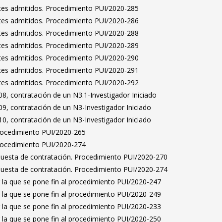
antes admitidos. Procedimiento PUI/2020-285
antes admitidos. Procedimiento PUI/2020-286
antes admitidos. Procedimiento PUI/2020-288
antes admitidos. Procedimiento PUI/2020-289
antes admitidos. Procedimiento PUI/2020-290
antes admitidos. Procedimiento PUI/2020-291
antes admitidos. Procedimiento PUI/2020-292
8, contratación de un N3.1-Investigador Iniciado
9, contratación de un N3-Investigador Iniciado
0, contratación de un N3-Investigador Iniciado
Procedimiento PUI/2020-265
Procedimiento PUI/2020-274
puesta de contratación. Procedimiento PUI/2020-270
puesta de contratación. Procedimiento PUI/2020-274
 la que se pone fin al procedimiento PUI/2020-247
 la que se pone fin al procedimiento PUI/2020-249
 la que se pone fin al procedimiento PUI/2020-233
 la que se pone fin al procedimiento PUI/2020-250