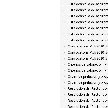
Lista definitiva de aspir
Lista definitiva de aspir
Lista definitiva de aspir
Lista definitiva de aspir
Lista definitiva de aspir
Lista definitiva de aspir
Lista definitiva de aspir
Convocatoria PUI/2020-30
Convocatoria PUI/2020-30
Convocatoria PUI/2020-31
Criterios de valoración. 
Criterios de valoración. 
Orden de prelación y pro
Orden de prelación y pro
Resolución del Rector por
Resolución del Rector por
Resolución del Rector por
Resolución del Rector por