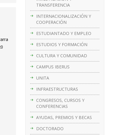
TRANSFERENCIA
INTERNACIONALIZACIÓN Y
COOPERACIÓN
s
ESTUDIANTADO Y EMPLEO
varra
ESTUDIOS Y FORMACIÓN
20
CULTURA Y COMUNIDAD
CAMPUS IBERUS
UNITA
INFRAESTRUCTURAS
CONGRESOS, CURSOS Y
CONFERENCIAS
AYUDAS, PREMIOS Y BECAS
DOCTORADO