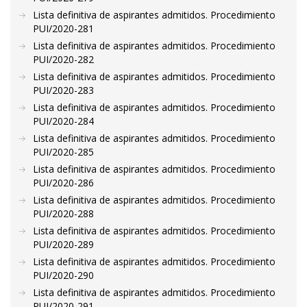
Lista definitiva de aspirantes admitidos. Procedimiento
PUI/2020-281
Lista definitiva de aspirantes admitidos. Procedimiento
PUI/2020-282
Lista definitiva de aspirantes admitidos. Procedimiento
PUI/2020-283
Lista definitiva de aspirantes admitidos. Procedimiento
PUI/2020-284
Lista definitiva de aspirantes admitidos. Procedimiento
PUI/2020-285
Lista definitiva de aspirantes admitidos. Procedimiento
PUI/2020-286
Lista definitiva de aspirantes admitidos. Procedimiento
PUI/2020-288
Lista definitiva de aspirantes admitidos. Procedimiento
PUI/2020-289
Lista definitiva de aspirantes admitidos. Procedimiento
PUI/2020-290
Lista definitiva de aspirantes admitidos. Procedimiento
PUI/2020-291