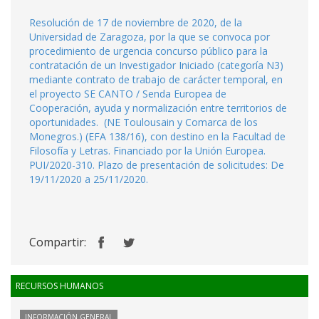
Resolución de 17 de noviembre de 2020, de la
Universidad de Zaragoza, por la que se convoca por
procedimiento de urgencia concurso público para la
contratación de un Investigador Iniciado (categoría N3)
mediante contrato de trabajo de carácter temporal, en
el proyecto SE CANTO / Senda Europea de
Cooperación, ayuda y normalización entre territorios de
oportunidades. (NE Toulousain y Comarca de los
Monegros.) (EFA 138/16), con destino en la Facultad de
Filosofía y Letras. Financiado por la Unión Europea.
PUI/2020-310. Plazo de presentación de solicitudes: De
19/11/2020 a 25/11/2020.
Compartir:
RECURSOS HUMANOS
INFORMACIÓN GENERAL