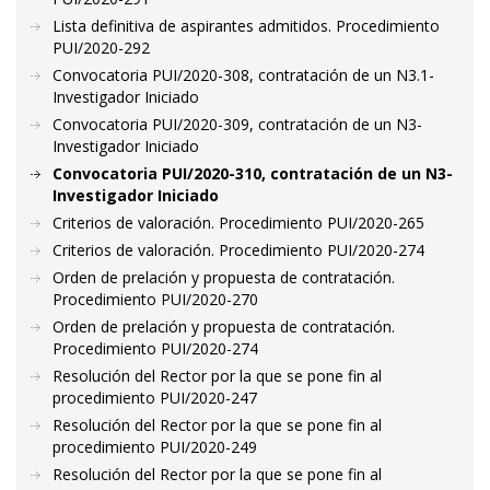
Lista definitiva de aspirantes admitidos. Procedimiento
PUI/2020-292
Convocatoria PUI/2020-308, contratación de un N3.1-
Investigador Iniciado
Convocatoria PUI/2020-309, contratación de un N3-
Investigador Iniciado
Convocatoria PUI/2020-310, contratación de un N3-
Investigador Iniciado
Criterios de valoración. Procedimiento PUI/2020-265
Criterios de valoración. Procedimiento PUI/2020-274
Orden de prelación y propuesta de contratación.
Procedimiento PUI/2020-270
Orden de prelación y propuesta de contratación.
Procedimiento PUI/2020-274
Resolución del Rector por la que se pone fin al
procedimiento PUI/2020-247
Resolución del Rector por la que se pone fin al
procedimiento PUI/2020-249
Resolución del Rector por la que se pone fin al