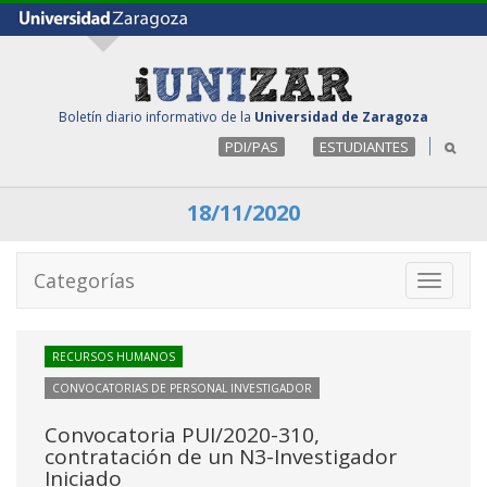
Boletín diario informativo de la
Universidad de Zaragoza
PDI/PAS
ESTUDIANTES
18/11/2020
Categorías
Toggle
navigati
RECURSOS HUMANOS
CONVOCATORIAS DE PERSONAL INVESTIGADOR
Convocatoria PUI/2020-310,
contratación de un N3-Investigador
Iniciado