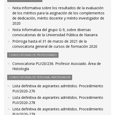
Nota informativa sobre los resultados de la evaluación
de los méritos para la asignación de los complementos
de dedicación, mérito docente y mérito investigador de
2020
Nota Informativa del grupo G-9, sobre diversas
convocatorias de la Universidad Pública de Navarra
Prórroga hasta el 31 de marzo de 2021 de la
convocatoria general de cursos de formación 2020
CONVOCATORIAS DE PROFESORADO
Convocatoria PU/20/236. Profesor Asociado. Área de
Histología
CONVOCATORIAS DE PERSONAL INVESTIGADOR
Lista definitiva de aspirantes admitidos. Procedimiento
PUI/2020-276
Lista definitiva de aspirantes admitidos. Procedimiento
PUI/2020-278
Lista definitiva de aspirantes admitidos. Procedimiento
PUI/2020-279