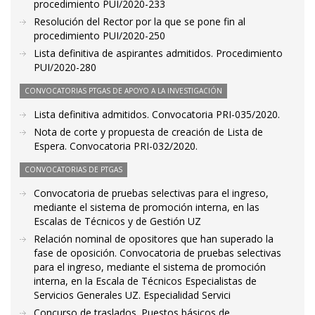
procedimiento PUI/2020-233
Resolución del Rector por la que se pone fin al
procedimiento PUI/2020-250
Lista definitiva de aspirantes admitidos. Procedimiento
PUI/2020-280
CONVOCATORIAS PTGAS DE APOYO A LA INVESTIGACIÓN
Lista definitiva admitidos. Convocatoria PRI-035/2020.
Nota de corte y propuesta de creación de Lista de
Espera. Convocatoria PRI-032/2020.
CONVOCATORIAS DE PTGAS
Convocatoria de pruebas selectivas para el ingreso,
mediante el sistema de promoción interna, en las
Escalas de Técnicos y de Gestión UZ
Relación nominal de opositores que han superado la
fase de oposición. Convocatoria de pruebas selectivas
para el ingreso, mediante el sistema de promoción
interna, en la Escala de Técnicos Especialistas de
Servicios Generales UZ. Especialidad Servici
Concurso de traslados. Puestos básicos de