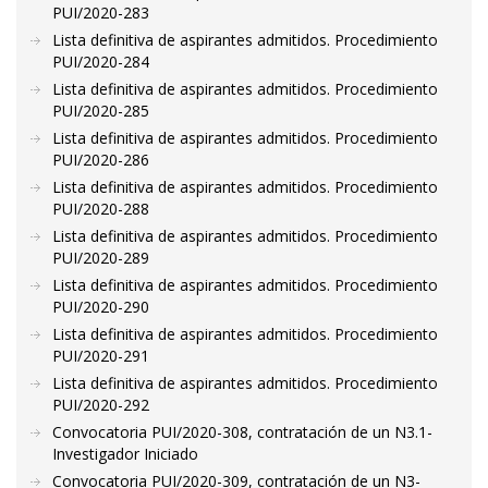
PUI/2020-283
Lista definitiva de aspirantes admitidos. Procedimiento
PUI/2020-284
Lista definitiva de aspirantes admitidos. Procedimiento
PUI/2020-285
Lista definitiva de aspirantes admitidos. Procedimiento
PUI/2020-286
Lista definitiva de aspirantes admitidos. Procedimiento
PUI/2020-288
Lista definitiva de aspirantes admitidos. Procedimiento
PUI/2020-289
Lista definitiva de aspirantes admitidos. Procedimiento
PUI/2020-290
Lista definitiva de aspirantes admitidos. Procedimiento
PUI/2020-291
Lista definitiva de aspirantes admitidos. Procedimiento
PUI/2020-292
Convocatoria PUI/2020-308, contratación de un N3.1-
Investigador Iniciado
Convocatoria PUI/2020-309, contratación de un N3-