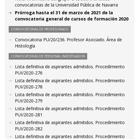
convocatorias de la Universidad Pública de Navarra
Prórroga hasta el 31 de marzo de 2021 de la
convocatoria general de cursos de formación 2020
CONVOCATORIAS DE PROFESORADO
Convocatoria PU/20/236. Profesor Asociado. Área de
Histología
CONVOCATORIAS DE PERSONAL INVESTIGADOR
Lista definitiva de aspirantes admitidos. Procedimiento
PUI/2020-276
Lista definitiva de aspirantes admitidos. Procedimiento
PUI/2020-278
Lista definitiva de aspirantes admitidos. Procedimiento
PUI/2020-279
Lista definitiva de aspirantes admitidos. Procedimiento
PUI/2020-281
Lista definitiva de aspirantes admitidos. Procedimiento
PUI/2020-282
Lista definitiva de aspirantes admitidos. Procedimiento