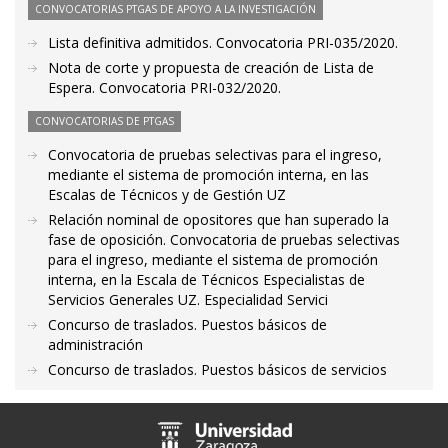
CONVOCATORIAS PTGAS DE APOYO A LA INVESTIGACIÓN
Lista definitiva admitidos. Convocatoria PRI-035/2020.
Nota de corte y propuesta de creación de Lista de
Espera. Convocatoria PRI-032/2020.
CONVOCATORIAS DE PTGAS
Convocatoria de pruebas selectivas para el ingreso,
mediante el sistema de promoción interna, en las
Escalas de Técnicos y de Gestión UZ
Relación nominal de opositores que han superado la
fase de oposición. Convocatoria de pruebas selectivas
para el ingreso, mediante el sistema de promoción
interna, en la Escala de Técnicos Especialistas de
Servicios Generales UZ. Especialidad Servici
Concurso de traslados. Puestos básicos de
administración
Concurso de traslados. Puestos básicos de servicios