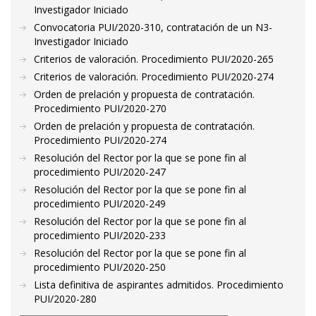
Investigador Iniciado
Convocatoria PUI/2020-310, contratación de un N3-
Investigador Iniciado
Criterios de valoración. Procedimiento PUI/2020-265
Criterios de valoración. Procedimiento PUI/2020-274
Orden de prelación y propuesta de contratación.
Procedimiento PUI/2020-270
Orden de prelación y propuesta de contratación.
Procedimiento PUI/2020-274
Resolución del Rector por la que se pone fin al
procedimiento PUI/2020-247
Resolución del Rector por la que se pone fin al
procedimiento PUI/2020-249
Resolución del Rector por la que se pone fin al
procedimiento PUI/2020-233
Resolución del Rector por la que se pone fin al
procedimiento PUI/2020-250
Lista definitiva de aspirantes admitidos. Procedimiento
PUI/2020-280