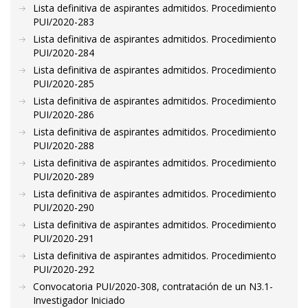
Lista definitiva de aspirantes admitidos. Procedimiento
PUI/2020-283
Lista definitiva de aspirantes admitidos. Procedimiento
PUI/2020-284
Lista definitiva de aspirantes admitidos. Procedimiento
PUI/2020-285
Lista definitiva de aspirantes admitidos. Procedimiento
PUI/2020-286
Lista definitiva de aspirantes admitidos. Procedimiento
PUI/2020-288
Lista definitiva de aspirantes admitidos. Procedimiento
PUI/2020-289
Lista definitiva de aspirantes admitidos. Procedimiento
PUI/2020-290
Lista definitiva de aspirantes admitidos. Procedimiento
PUI/2020-291
Lista definitiva de aspirantes admitidos. Procedimiento
PUI/2020-292
Convocatoria PUI/2020-308, contratación de un N3.1-
Investigador Iniciado