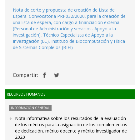
Nota de corte y propuesta de creación de Lista de
Espera. Convocatoria PRI-032/2020, para la creación de
una lista de espera, con cargo a financiación externa
(Personal de Administración y servicios- Apoyo a la
investigación), Técnico Especialista de Apoyo a la
Investigación (LC), Instituto de Biocomputación y Física
de Sistemas Complejos (BIFI)
Compartir:
RECURSOS HUMANOS
INFORMACIÓN GENERAL
Nota informativa sobre los resultados de la evaluación
de los méritos para la asignación de los complementos
de dedicación, mérito docente y mérito investigador de
2020