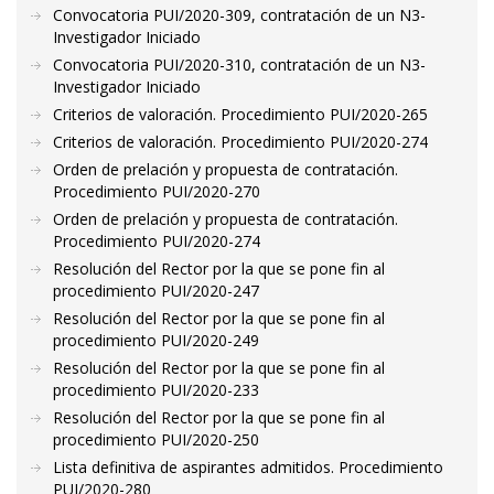
Convocatoria PUI/2020-309, contratación de un N3-
Investigador Iniciado
Convocatoria PUI/2020-310, contratación de un N3-
Investigador Iniciado
Criterios de valoración. Procedimiento PUI/2020-265
Criterios de valoración. Procedimiento PUI/2020-274
Orden de prelación y propuesta de contratación.
Procedimiento PUI/2020-270
Orden de prelación y propuesta de contratación.
Procedimiento PUI/2020-274
Resolución del Rector por la que se pone fin al
procedimiento PUI/2020-247
Resolución del Rector por la que se pone fin al
procedimiento PUI/2020-249
Resolución del Rector por la que se pone fin al
procedimiento PUI/2020-233
Resolución del Rector por la que se pone fin al
procedimiento PUI/2020-250
Lista definitiva de aspirantes admitidos. Procedimiento
PUI/2020-280