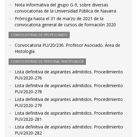
Nota Informativa del grupo G-9, sobre diversas
convocatorias de la Universidad Pública de Navarra
Prórroga hasta el 31 de marzo de 2021 de la
convocatoria general de cursos de formación 2020
CONVOCATORIAS DE PROFESORADO
Convocatoria PU/20/236. Profesor Asociado. Área de
Histología
CONVOCATORIAS DE PERSONAL INVESTIGADOR
Lista definitiva de aspirantes admitidos. Procedimiento
PUI/2020-276
Lista definitiva de aspirantes admitidos. Procedimiento
PUI/2020-278
Lista definitiva de aspirantes admitidos. Procedimiento
PUI/2020-279
Lista definitiva de aspirantes admitidos. Procedimiento
PUI/2020-281
Lista definitiva de aspirantes admitidos. Procedimiento
PUI/2020-282