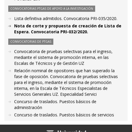
CONVOCATORIAS PTGAS DE APOYO A LA INVESTIGACIÓN
Lista definitiva admitidos. Convocatoria PRI-035/2020.
Nota de corte y propuesta de creación de Lista de
Espera. Convocatoria PRI-032/2020.
CONVOCATORIAS DE PTGAS
Convocatoria de pruebas selectivas para el ingreso,
mediante el sistema de promoción interna, en las
Escalas de Técnicos y de Gestión UZ
Relación nominal de opositores que han superado la
fase de oposición. Convocatoria de pruebas selectivas
para el ingreso, mediante el sistema de promoción
interna, en la Escala de Técnicos Especialistas de
Servicios Generales UZ. Especialidad Servici
Concurso de traslados. Puestos básicos de
administración
Concurso de traslados. Puestos básicos de servicios