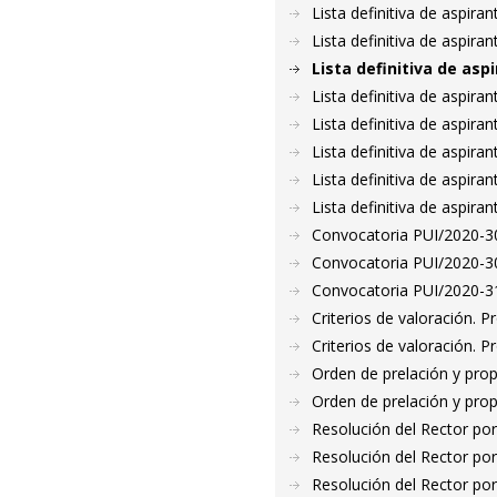
Lista definitiva de aspir
Lista definitiva de aspir
Lista definitiva de as
Lista definitiva de aspir
Lista definitiva de aspir
Lista definitiva de aspir
Lista definitiva de aspir
Lista definitiva de aspir
Convocatoria PUI/2020-30
Convocatoria PUI/2020-30
Convocatoria PUI/2020-31
Criterios de valoración. 
Criterios de valoración. 
Orden de prelación y pro
Orden de prelación y pro
Resolución del Rector por
Resolución del Rector por
Resolución del Rector por