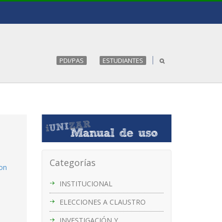
PDI/PAS
ESTUDIANTES
Categorías
con
INSTITUCIONAL
ELECCIONES A CLAUSTRO
INVESTIGACIÓN Y