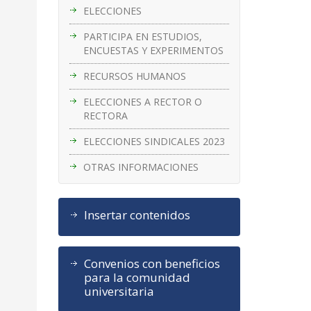
ELECCIONES
PARTICIPA EN ESTUDIOS,
ENCUESTAS Y EXPERIMENTOS
RECURSOS HUMANOS
ELECCIONES A RECTOR O
RECTORA
ELECCIONES SINDICALES 2023
OTRAS INFORMACIONES
Insertar contenidos
Convenios con beneficios
para la comunidad
universitaria