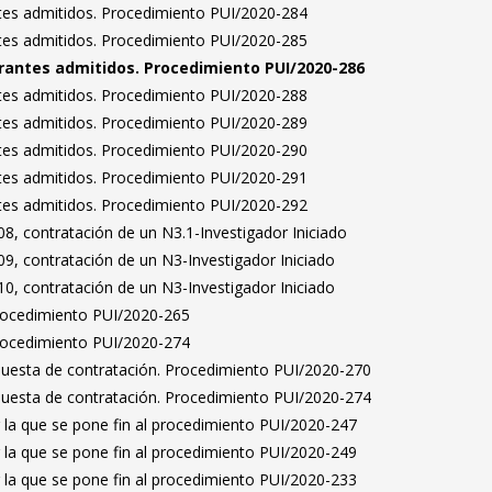
antes admitidos. Procedimiento PUI/2020-284
antes admitidos. Procedimiento PUI/2020-285
pirantes admitidos. Procedimiento PUI/2020-286
antes admitidos. Procedimiento PUI/2020-288
antes admitidos. Procedimiento PUI/2020-289
antes admitidos. Procedimiento PUI/2020-290
antes admitidos. Procedimiento PUI/2020-291
antes admitidos. Procedimiento PUI/2020-292
8, contratación de un N3.1-Investigador Iniciado
9, contratación de un N3-Investigador Iniciado
0, contratación de un N3-Investigador Iniciado
Procedimiento PUI/2020-265
Procedimiento PUI/2020-274
puesta de contratación. Procedimiento PUI/2020-270
puesta de contratación. Procedimiento PUI/2020-274
 la que se pone fin al procedimiento PUI/2020-247
 la que se pone fin al procedimiento PUI/2020-249
 la que se pone fin al procedimiento PUI/2020-233