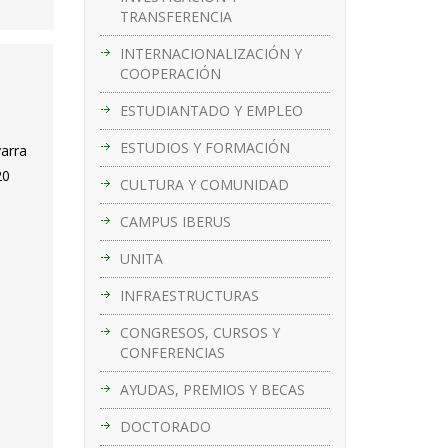
TRANSFERENCIA
INTERNACIONALIZACIÓN Y
COOPERACIÓN
s
ESTUDIANTADO Y EMPLEO
ESTUDIOS Y FORMACIÓN
varra
20
CULTURA Y COMUNIDAD
CAMPUS IBERUS
UNITA
INFRAESTRUCTURAS
CONGRESOS, CURSOS Y
CONFERENCIAS
AYUDAS, PREMIOS Y BECAS
DOCTORADO