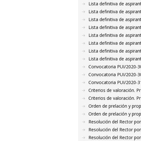
Lista definitiva de aspir
Lista definitiva de aspir
Lista definitiva de aspir
Lista definitiva de aspir
Lista definitiva de aspir
Lista definitiva de aspir
Lista definitiva de aspir
Lista definitiva de aspir
Convocatoria PUI/2020-30
Convocatoria PUI/2020-30
Convocatoria PUI/2020-31
Criterios de valoración. 
Criterios de valoración. 
Orden de prelación y pro
Orden de prelación y pro
Resolución del Rector por
Resolución del Rector por
Resolución del Rector por