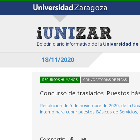
Boletín diario informativo de la
Universidad de
18/11/2020
RECURSOS HUMANOS
CONVOCATORIAS DE PTGAS
Concurso de traslados. Puestos bás
Resolución de 5 de noviembre de 2020, de la Uni
interno para cubrir puestos Básicos de Servicios,
Compartir: