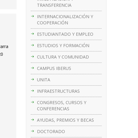
TRANSFERENCIA
INTERNACIONALIZACIÓN Y
COOPERACIÓN
s
ESTUDIANTADO Y EMPLEO
ESTUDIOS Y FORMACIÓN
varra
20
CULTURA Y COMUNIDAD
CAMPUS IBERUS
UNITA
INFRAESTRUCTURAS
CONGRESOS, CURSOS Y
CONFERENCIAS
AYUDAS, PREMIOS Y BECAS
DOCTORADO