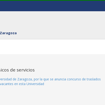
 Zaragoza
icos de servicios
versidad de Zaragoza, por la que se anuncia concurso de traslados
 vacantes en esta Universidad