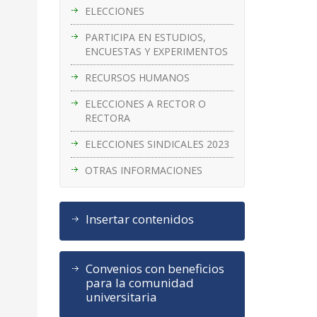
ELECCIONES
PARTICIPA EN ESTUDIOS,
ENCUESTAS Y EXPERIMENTOS
RECURSOS HUMANOS
ELECCIONES A RECTOR O
RECTORA
ELECCIONES SINDICALES 2023
OTRAS INFORMACIONES
Insertar contenidos
Convenios con beneficios
para la comunidad
universitaria