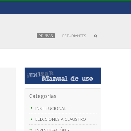
PDI/PAS
ESTUDIANTES
Categorías
INSTITUCIONAL
ELECCIONES A CLAUSTRO
INVESTIGACIÓN Y