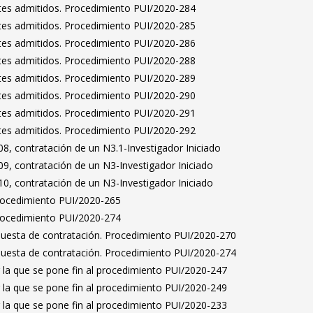
antes admitidos. Procedimiento PUI/2020-284
antes admitidos. Procedimiento PUI/2020-285
antes admitidos. Procedimiento PUI/2020-286
antes admitidos. Procedimiento PUI/2020-288
antes admitidos. Procedimiento PUI/2020-289
antes admitidos. Procedimiento PUI/2020-290
antes admitidos. Procedimiento PUI/2020-291
antes admitidos. Procedimiento PUI/2020-292
8, contratación de un N3.1-Investigador Iniciado
9, contratación de un N3-Investigador Iniciado
0, contratación de un N3-Investigador Iniciado
Procedimiento PUI/2020-265
Procedimiento PUI/2020-274
puesta de contratación. Procedimiento PUI/2020-270
puesta de contratación. Procedimiento PUI/2020-274
 la que se pone fin al procedimiento PUI/2020-247
 la que se pone fin al procedimiento PUI/2020-249
 la que se pone fin al procedimiento PUI/2020-233