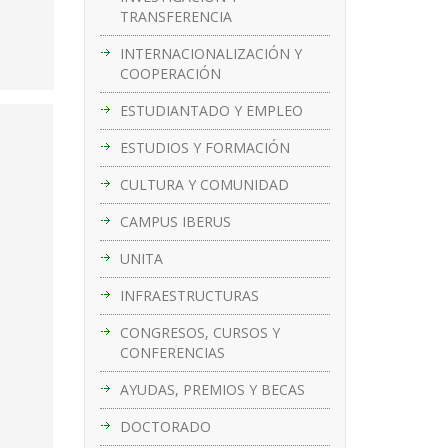
TRANSFERENCIA
INTERNACIONALIZACIÓN Y
COOPERACIÓN
ESTUDIANTADO Y EMPLEO
ESTUDIOS Y FORMACIÓN
CULTURA Y COMUNIDAD
CAMPUS IBERUS
UNITA
INFRAESTRUCTURAS
CONGRESOS, CURSOS Y
CONFERENCIAS
AYUDAS, PREMIOS Y BECAS
DOCTORADO