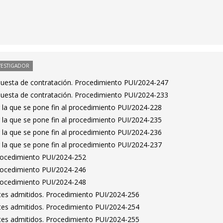
VESTIGADOR
puesta de contratación. Procedimiento PUI/2024-247
puesta de contratación. Procedimiento PUI/2024-233
 la que se pone fin al procedimiento PUI/2024-228
 la que se pone fin al procedimiento PUI/2024-235
 la que se pone fin al procedimiento PUI/2024-236
 la que se pone fin al procedimiento PUI/2024-237
Procedimiento PUI/2024-252
Procedimiento PUI/2024-246
Procedimiento PUI/2024-248
antes admitidos. Procedimiento PUI/2024-256
antes admitidos. Procedimiento PUI/2024-254
antes admitidos. Procedimiento PUI/2024-255