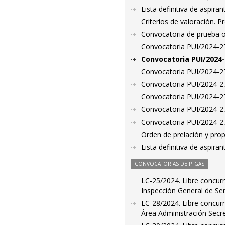
Lista definitiva de aspir
Criterios de valoración. 
Convocatoria de prueba o
Convocatoria PUI/2024-271
Convocatoria PUI/2024-
Convocatoria PUI/2024-273
Convocatoria PUI/2024-27
Convocatoria PUI/2024-27
Convocatoria PUI/2024-27
Convocatoria PUI/2024-277
Orden de prelación y pro
Lista definitiva de aspir
CONVOCATORIAS DE PTGAS
LC-25/2024. Libre concurr
Inspección General de Ser
LC-28/2024. Libre concurr
Área Administración Secre