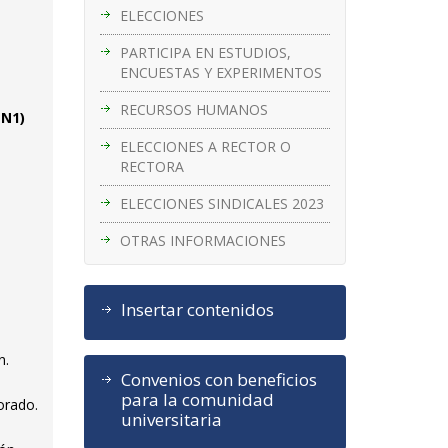
ELECCIONES
PARTICIPA EN ESTUDIOS,
ENCUESTAS Y EXPERIMENTOS
RECURSOS HUMANOS
 N1)
ELECCIONES A RECTOR O
RECTORA
ELECCIONES SINDICALES 2023
OTRAS INFORMACIONES
Insertar contenidos
n.
Convenios con beneficios
para la comunidad
orado.
universitaria