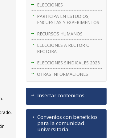
ELECCIONES
PARTICIPA EN ESTUDIOS,
ENCUESTAS Y EXPERIMENTOS
RECURSOS HUMANOS
ELECCIONES A RECTOR O
RECTORA
ELECCIONES SINDICALES 2023
OTRAS INFORMACIONES
Insertar contenidos
n.
orado.
Convenios con beneficios
para la comunidad
ón.
universitaria