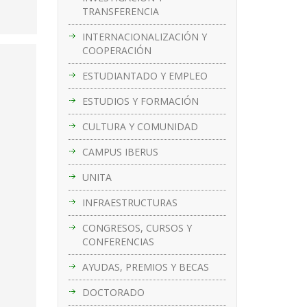
TRANSFERENCIA
INTERNACIONALIZACIÓN Y
COOPERACIÓN
ESTUDIANTADO Y EMPLEO
ESTUDIOS Y FORMACIÓN
CULTURA Y COMUNIDAD
CAMPUS IBERUS
UNITA
INFRAESTRUCTURAS
CONGRESOS, CURSOS Y
CONFERENCIAS
AYUDAS, PREMIOS Y BECAS
DOCTORADO