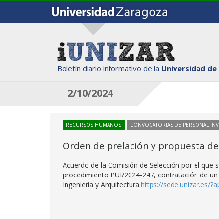
Boletín diario informativo de la
Universidad de
2/10/2024
RECURSOS HUMANOS
CONVOCATORIAS DE PERSONAL IN
Orden de prelación y propuesta de
Acuerdo de la Comisión de Selección por el que se
procedimiento PUI/2024-247, contratación de un I
Ingeniería y Arquitectura.
https://sede.unizar.es