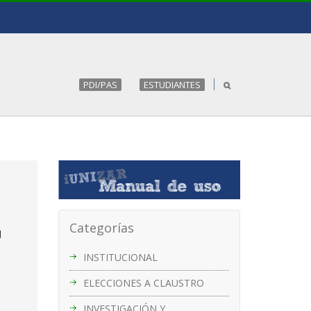
PDI/PAS
ESTUDIANTES
Categorías
l
INSTITUCIONAL
ELECCIONES A CLAUSTRO
INVESTIGACIÓN Y