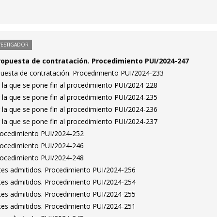
VESTIGADOR
ropuesta de contratación. Procedimiento PUI/2024-247
puesta de contratación. Procedimiento PUI/2024-233
 la que se pone fin al procedimiento PUI/2024-228
 la que se pone fin al procedimiento PUI/2024-235
 la que se pone fin al procedimiento PUI/2024-236
 la que se pone fin al procedimiento PUI/2024-237
Procedimiento PUI/2024-252
Procedimiento PUI/2024-246
Procedimiento PUI/2024-248
antes admitidos. Procedimiento PUI/2024-256
antes admitidos. Procedimiento PUI/2024-254
antes admitidos. Procedimiento PUI/2024-255
antes admitidos. Procedimiento PUI/2024-251