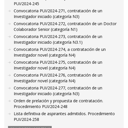
PUI/2024-245
Convocatoria PUI/2024-271, contratación de un
Investigador iniciado (categoría N3)
Convocatoria PUI/2024-272, contratación de un Doctor
Colaborador Senior (categoría N1)
Convocatoria PUI/2024-273, contratación de un
Investigador iniciado (categoría N3.1)
Convocatoria PUI/2024-274, a contratación de un
Investigador novel (categoría N4)
Convocatoria PUI/2024-275, contratación de un
Investigador novel (categoría N4)
Convocatoria PUI/2024-276, contratación de un
Investigador novel (categoría N4)
Convocatoria PUI/2024-277, contratación de un
Investigador iniciado (categoría N3)
Orden de prelación y propuesta de contratación.
Procedimiento PUI/2024-248
Lista definitiva de aspirantes admitidos. Procedimiento
PUI/2024-258