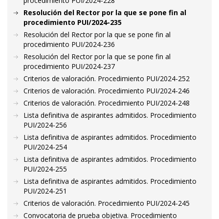
procedimiento PUI/2024-228
Resolución del Rector por la que se pone fin al
procedimiento PUI/2024-235
Resolución del Rector por la que se pone fin al
procedimiento PUI/2024-236
Resolución del Rector por la que se pone fin al
procedimiento PUI/2024-237
Criterios de valoración. Procedimiento PUI/2024-252
Criterios de valoración. Procedimiento PUI/2024-246
Criterios de valoración. Procedimiento PUI/2024-248
Lista definitiva de aspirantes admitidos. Procedimiento
PUI/2024-256
Lista definitiva de aspirantes admitidos. Procedimiento
PUI/2024-254
Lista definitiva de aspirantes admitidos. Procedimiento
PUI/2024-255
Lista definitiva de aspirantes admitidos. Procedimiento
PUI/2024-251
Criterios de valoración. Procedimiento PUI/2024-245
Convocatoria de prueba objetiva. Procedimiento